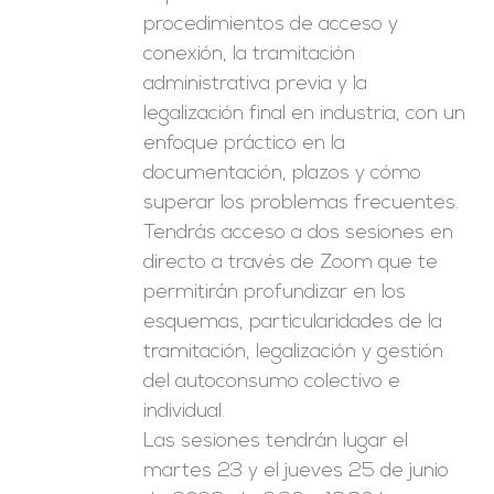
procedimientos de acceso y
conexión, la tramitación
administrativa previa y la
legalización final en industria, con un
enfoque práctico en la
documentación, plazos y cómo
superar los problemas frecuentes.
Tendrás acceso a dos sesiones en
directo a través de Zoom que te
permitirán profundizar en los
esquemas, particularidades de la
tramitación, legalización y gestión
del autoconsumo colectivo e
individual.
Las sesiones tendrán lugar el
martes 23 y el jueves 25 de junio