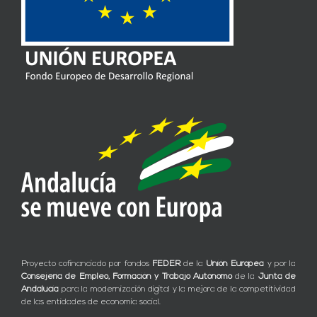
Proyecto cofinanciado por fondos
FEDER
de la
Unión Europea
y por la
Consejería de Empleo, Formación y Trabajo Autónomo
de la
Junta de
Andalucía
para la modernización digital y la mejora de la competitividad
de las entidades de economía social.