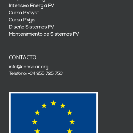
Intensivo Energía FV
Curso PVsyst
Curso PVgis
Diseño Sistemas FV
Mantenimiento de Sistemas FV
CONTACTO
info@censolar.org
Teléfono: +34 955 725 753