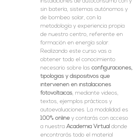
instalaciones de autoconsumo con y
sin batería, sistemas autónomos y
de bombeo solar, con la
metodología y experiencia propia
de nuestro centro, referente en
formación en energía solar.
Realizando este curso vas a
obtener todo el conocimiento
necesario sobre las
configuraciones,
tipologías y dispositivos que
intervienen en instalaciones
fotovoltaicas
, mediante videos,
textos, ejemplos prácticos y
autoevaluaciones. La modalidad es
100% online
y contarás con acceso
a nuestra
Academia Virtual
donde
encontrarás todo el material