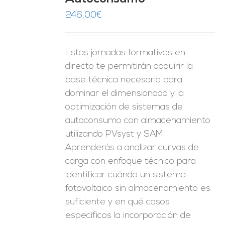
ES
246,00
€
Estas jornadas formativas en
directo te permitirán adquirir la
base técnica necesaria para
dominar el dimensionado y la
optimización de sistemas de
autoconsumo con almacenamiento
utilizando PVsyst y SAM.
Aprenderás a analizar curvas de
carga con enfoque técnico para
identificar cuándo un sistema
fotovoltaico sin almacenamiento es
suficiente y en qué casos
específicos la incorporación de