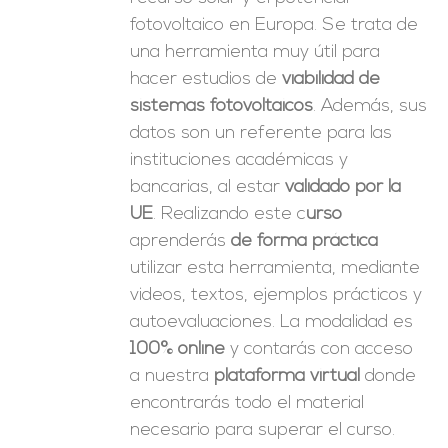
fotovoltaico en Europa. Se trata de
una herramienta muy útil para
hacer estudios de
viabilidad de
sistemas fotovoltaicos
. Además, sus
datos son un referente para las
instituciones académicas y
bancarias, al estar
validado por la
UE
. Realizando este c
urso
aprenderás
de forma práctica
utilizar esta herramienta, mediante
videos, textos, ejemplos prácticos y
autoevaluaciones. La modalidad es
100% online
y contarás con acceso
a nuestra
plataforma virtual
donde
encontrarás todo el material
necesario para superar el curso.