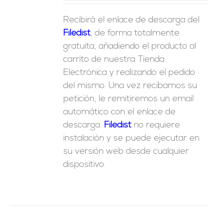
Recibirá el enlace de descarga del
Filedist
, de forma totalmente
gratuita, añadiendo el producto al
carrito de nuestra Tienda
Electrónica y realizando el pedido
del mismo. Una vez recibamos su
petición, le remitiremos un email
automático con el enlace de
descarga.
Fil
edist
no requiere
instalación y se puede ejecutar en
su versión web desde cualquier
dispositivo.