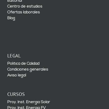
Editorial
Centro de estudios
Ofertas laborales
Blog
LEGAL
Política de Calidad
Condiciones generales
Aviso legal
CURSOS
Proy. Inst. Energía Solar
Proy. Inst. Energía FV