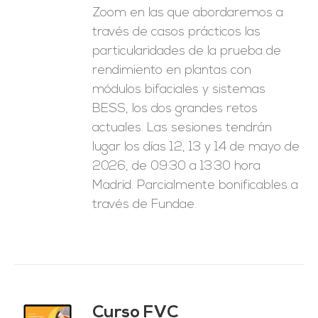
Zoom en las que abordaremos a
través de casos prácticos las
particularidades de la prueba de
rendimiento en plantas con
módulos bifaciales y sistemas
BESS, los dos grandes retos
actuales. Las sesiones tendrán
lugar los días 12, 13 y 14 de mayo de
2026, de 09:30 a 13:30 hora
Madrid. Parcialmente bonificables a
través de Fundae.
Curso FVC