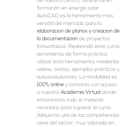
de nuestro centro, referente en
formación en energía solar.
AutoCAD es la herramienta más
versátil del mercado para la
elaboración de planos y creación de
la documentación
de proyectos
fotovoltaicos. Realizando este curso
aprenderás de forma práctica
utilizar esta herramienta, mediante
videos, textos, ejemplos prácticos y
autoevaluaciones. La modalidad es
100% online
y contarás con acceso
a nuestra
Academia Virtual
donde
encontrarás todo el material
necesario para superar el curso.
Adquirirás una de las competencias
clave del sector, muy valorada en