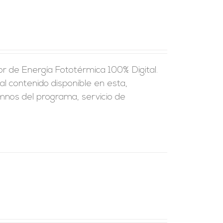
r de Energía Fototérmica 100% Digital.
al contenido disponible en esta,
umnos del programa, servicio de