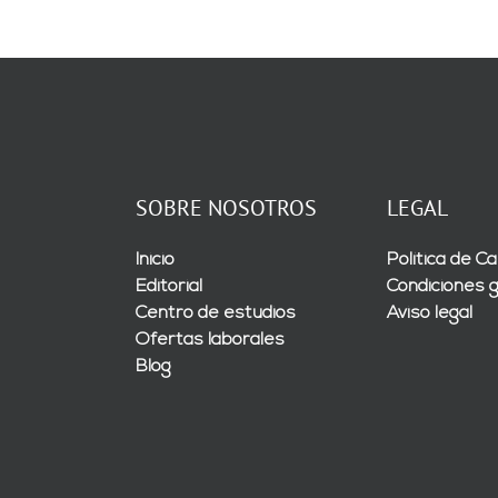
SOBRE NOSOTROS
LEGAL
Inicio
Política de Ca
Editorial
Condiciones 
Centro de estudios
Aviso legal
Ofertas laborales
Blog