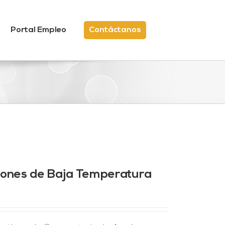
Portal Empleo
Contáctanos
ciones de Baja Temperatura