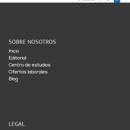
Anterior
1
2
3
SOBRE NOSOTROS
Inicio
Editorial
Centro de estudios
Ofertas laborales
Blog
LEGAL