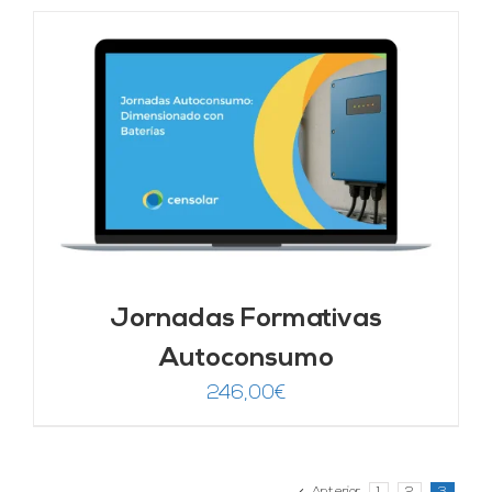
Jornadas Formativas
Autoconsumo
246,00
€