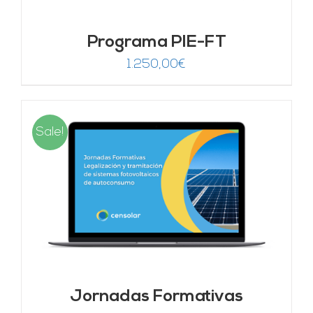
Programa PIE-FT
1.250,00
€
Sale!
Jornadas Formativas