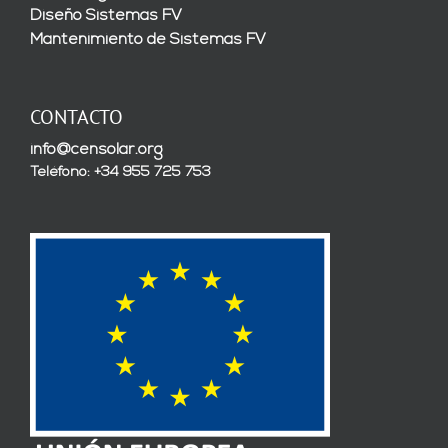
Diseño Sistemas FV
Mantenimiento de Sistemas FV
CONTACTO
info@censolar.org
Teléfono: +34 955 725 753