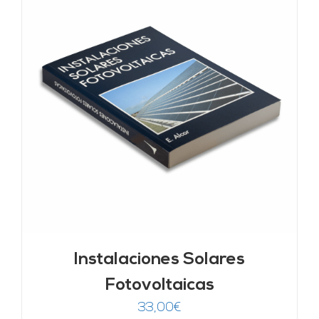
Instalaciones Solares
Fotovoltaicas
33,00
€