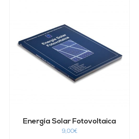
Energía Solar Fotovoltaica
9,00
€