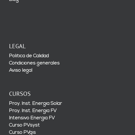
LEGAL
Política de Calidad
Condiciones generales
Aviso legal
CURSOS
Proy. Inst. Energía Solar
Proy. Inst. Energía FV
Intensivo Energía FV
Curso PVsyst
Curso PVgis