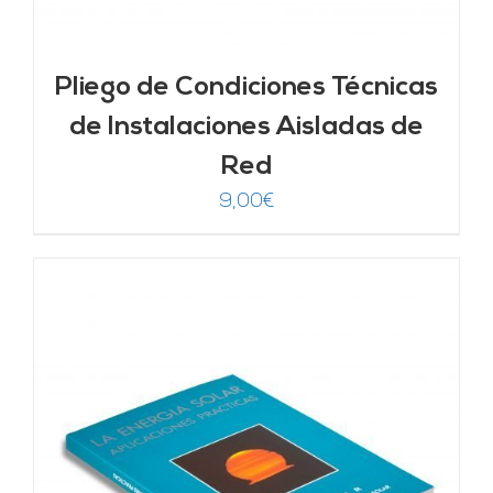
Pliego de Condiciones Técnicas
de Instalaciones Aisladas de
Red
9,00
€