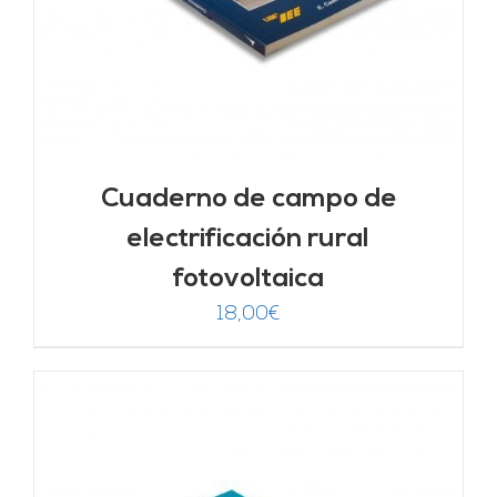
Cuaderno de campo de
electrificación rural
fotovoltaica
18,00
€