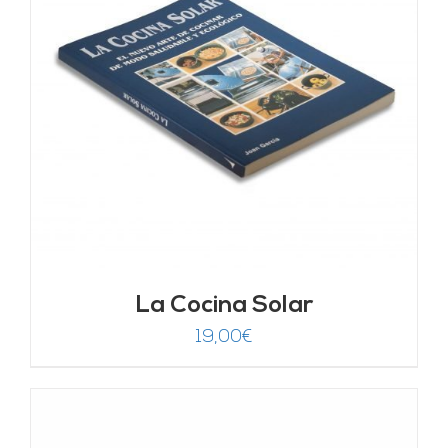
La Cocina Solar
19,00
€