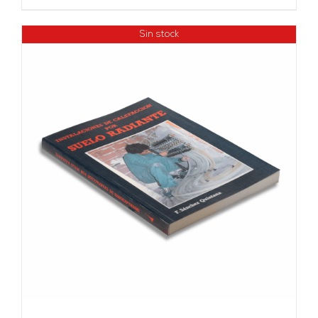
Sin stock