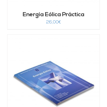
Energía Eólica Práctica
26,00
€