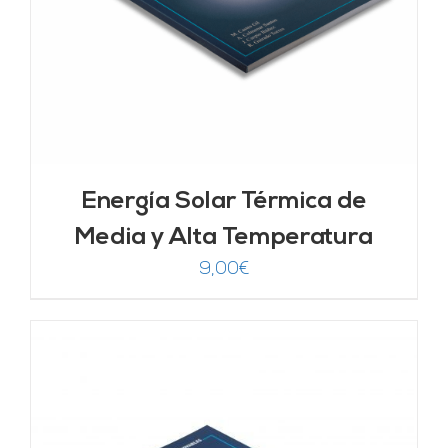
Energía Solar Térmica de
Media y Alta Temperatura
9,00
€