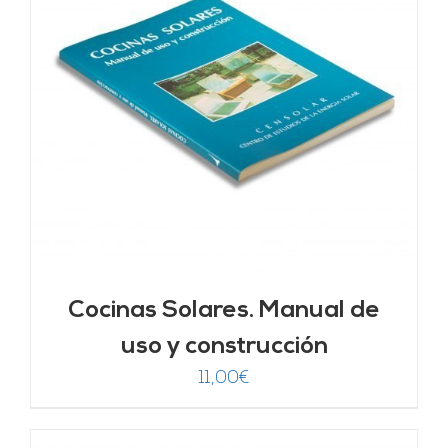
Cocinas Solares. Manual de
uso y construcción
11,00
€