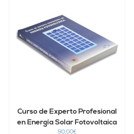
Curso de Experto Profesional
en Energía Solar Fotovoltaica
90,00
€