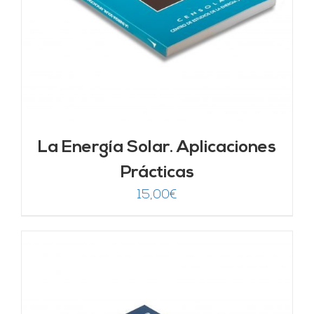
La Energía Solar. Aplicaciones
Prácticas
15,00
€