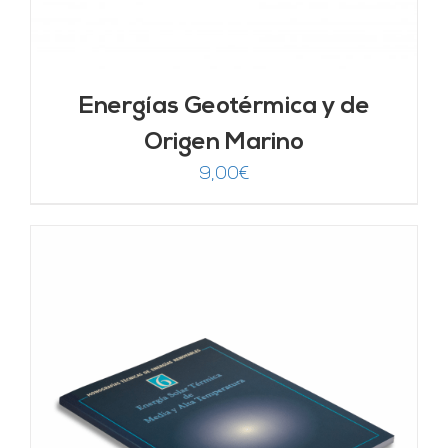
Energías Geotérmica y de
Origen Marino
9,00
€