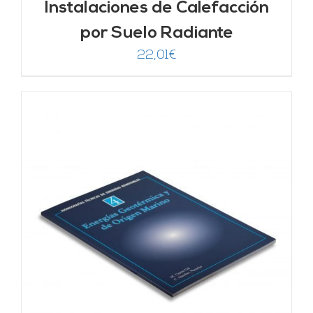
Instalaciones de Calefacción
por Suelo Radiante
22,01
€