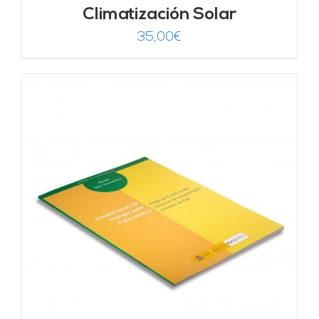
Climatización Solar
35,00
€