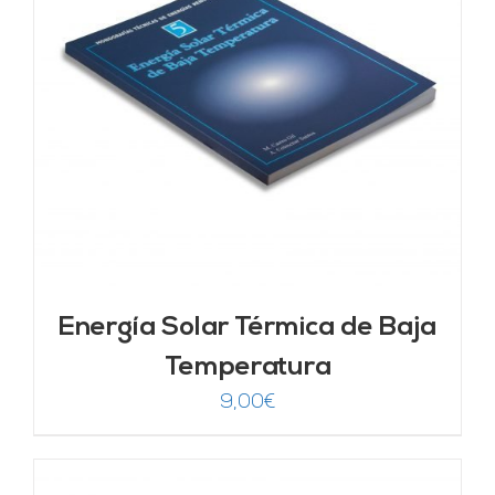
Energía Solar Térmica de Baja
Temperatura
9,00
€