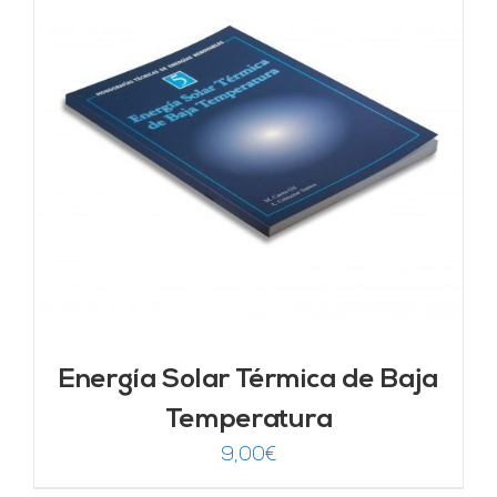
Energía Solar Térmica de Baja
Temperatura
9,00
€