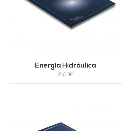
Energía Hidráulica
9,00
€