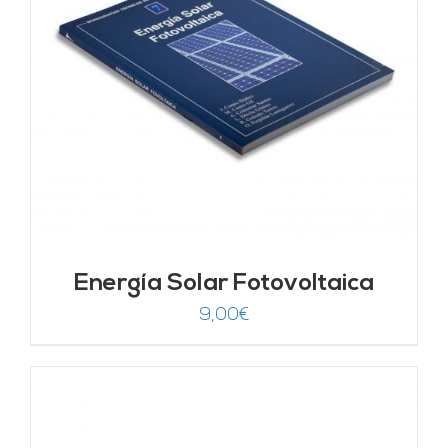
Energía Solar Fotovoltaica
9,00
€