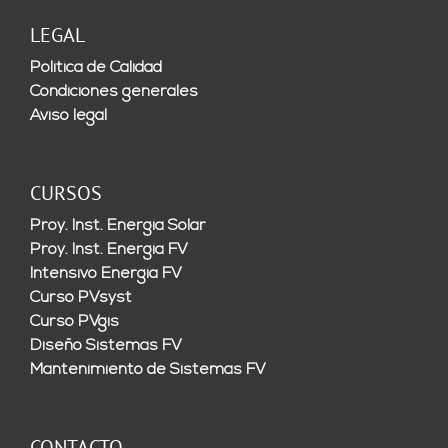
LEGAL
Política de Calidad
Condiciones generales
Aviso legal
CURSOS
Proy. Inst. Energía Solar
Proy. Inst. Energía FV
Intensivo Energía FV
Curso PVsyst
Curso PVgis
Diseño Sistemas FV
Mantenimiento de Sistemas FV
CONTACTO