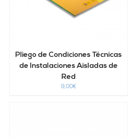
Pliego de Condiciones Técnicas
de Instalaciones Aisladas de
Red
9,00
€