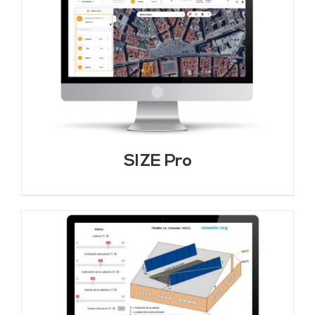
SIZE Pro