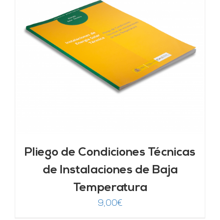
Pliego de Condiciones Técnicas
de Instalaciones de Baja
Temperatura
9,00
€