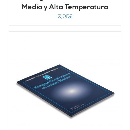
Media y Alta Temperatura
9,00
€