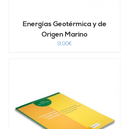
Energías Geotérmica y de
Origen Marino
9,00
€