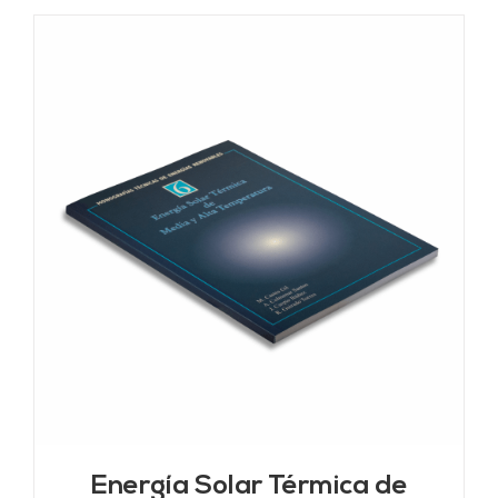
Energía Solar Térmica de