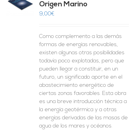
Origen Marino
O
9,00
€
ES
Como complemento a las demás
formas de energías renovables,
existen algunas otras posibilidades
todavía poco explotadas, pero que
pueden llegar a constituir, en un
futuro, un significado aporte en el
abastecimiento energético de
ciertas zonas favorables. Esta obra
es una breve introducción técnica a
la energía geotérmica y a otras
energías derivadas de las masas de
agua de los mares y océanos.