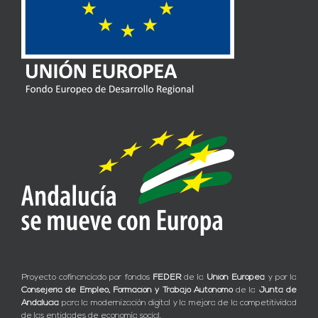
Proyecto cofinanciado por fondos
FEDER
de la
Unión Europea
y por la
Consejería de Empleo, Formación y Trabajo Autónomo
de la
Junta de
Andalucía
para la modernización digital y la mejora de la competitividad
de las entidades de economía social.