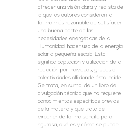
ofrecer una visión clara y realista de
lo que los autores consideran la
forma más razonable de satisfacer
una buena parte de las
necesidades energéticas de la
Humanidad: hacer uso de la energía
solar a pequeña escala. Esto
significa captación y utilización de la
radiación por individuos, grupos o
colectividades allí donde ésta incide.
Se trata, en suma, de un libro de
divulgación técnica que no requiere
conocimientos específicos previos
de la materia y que trata de
exponer de forma sencilla pero
rigurosa, qué es y cómo se puede