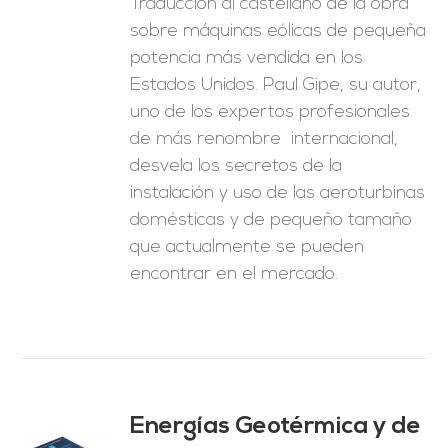
Traducción al castellano de la obra
sobre máquinas eólicas de pequeña
potencia más vendida en los
Estados Unidos. Paul Gipe, su autor,
uno de los expertos profesionales
de más renombre internacional,
desvela los secretos de la
instalación y uso de las aeroturbinas
domésticas y de pequeño tamaño
que actualmente se pueden
encontrar en el mercado.
Energías Geotérmica y de