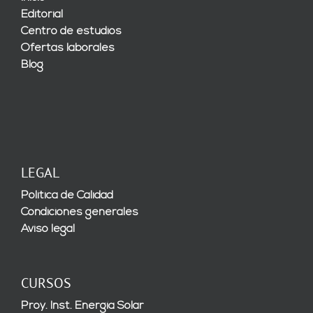
Editorial
Centro de estudios
Ofertas laborales
Blog
LEGAL
Política de Calidad
Condiciones generales
Aviso legal
CURSOS
Proy. Inst. Energía Solar