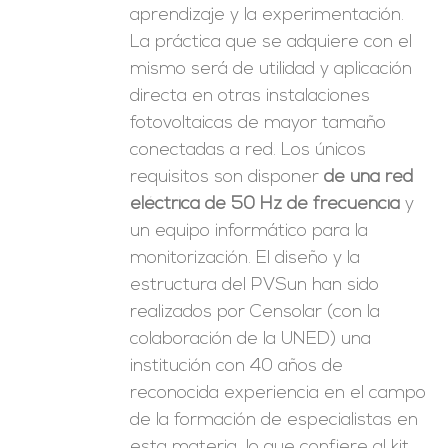
aprendizaje y la experimentación.
La práctica que se adquiere con el
mismo será de utilidad y aplicación
directa en otras instalaciones
fotovoltaicas de mayor tamaño
conectadas a red. Los únicos
requisitos son disponer
de una red
eléctrica de 50 Hz de frecuencia
y
un equipo informático para la
monitorización. El diseño y la
estructura del PVSun han sido
realizados por Censolar (con la
colaboración de la UNED) una
institución con 40 años de
reconocida experiencia en el campo
de la formación de especialistas en
esta materia, lo que confiere al kit