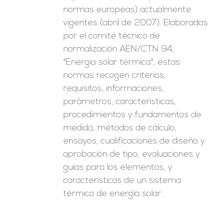
normas europeas) actualmente
vigentes (abril de 2007). Elaboradas
por el comité técnico de
normalización AEN/CTN 94,
"Energía solar térmica", estas
normas recogen criterios,
requisitos, informaciones,
parámetros, características,
procedimientos y fundamentos de
medida, métodos de cálculo,
ensayos, cualificaciones de diseño y
aprobación de tipo, evaluaciones y
guías para los elementos, y
características de un sistema
térmico de energía solar.