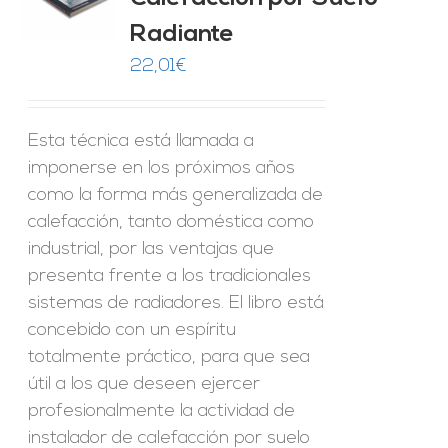
Radiante
22,01
€
Esta técnica está llamada a
imponerse en los próximos años
como la forma más generalizada de
calefacción, tanto doméstica como
industrial, por las ventajas que
presenta frente a los tradicionales
sistemas de radiadores. El libro está
concebido con un espíritu
totalmente práctico, para que sea
útil a los que deseen ejercer
profesionalmente la actividad de
instalador de calefacción por suelo