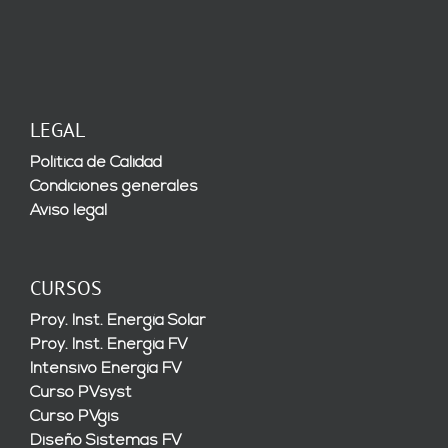
LEGAL
Política de Calidad
Condiciones generales
Aviso legal
CURSOS
Proy. Inst. Energía Solar
Proy. Inst. Energía FV
Intensivo Energía FV
Curso PVsyst
Curso PVgis
Diseño Sistemas FV