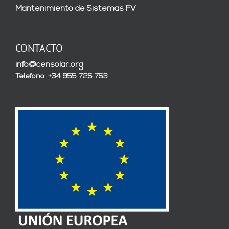
Mantenimiento de Sistemas FV
CONTACTO
info@censolar.org
Teléfono: +34 955 725 753