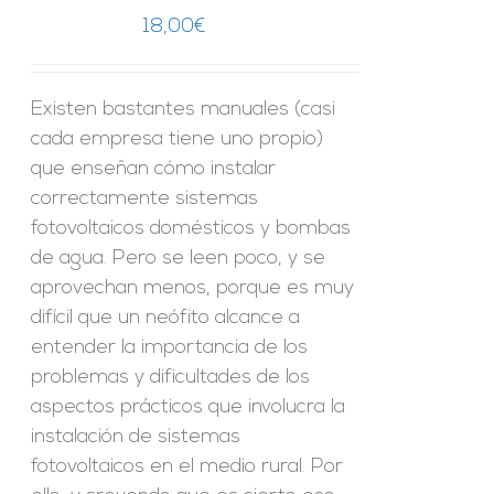
18,00
€
Existen bastantes manuales (casi
cada empresa tiene uno propio)
que enseñan cómo instalar
correctamente sistemas
fotovoltaicos domésticos y bombas
de agua. Pero se leen poco, y se
aprovechan menos, porque es muy
difícil que un neófito alcance a
entender la importancia de los
problemas y dificultades de los
aspectos prácticos que involucra la
instalación de sistemas
fotovoltaicos en el medio rural. Por