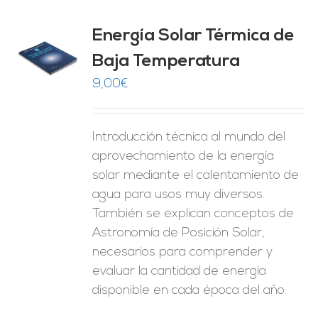
Energía Solar Térmica de
Baja Temperatura
O
9,00
€
ES
Introducción técnica al mundo del
aprovechamiento de la energía
solar mediante el calentamiento de
agua para usos muy diversos.
También se explican conceptos de
Astronomía de Posición Solar,
necesarios para comprender y
evaluar la cantidad de energía
disponible en cada época del año.