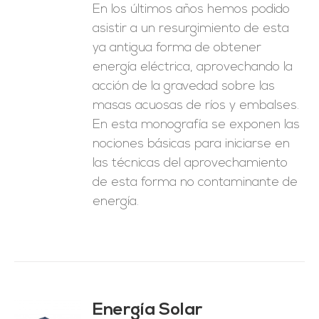
En los últimos años hemos podido
asistir a un resurgimiento de esta
ya antigua forma de obtener
energía eléctrica, aprovechando la
acción de la gravedad sobre las
masas acuosas de ríos y embalses.
En esta monografía se exponen las
nociones básicas para iniciarse en
las técnicas del aprovechamiento
de esta forma no contaminante de
energía.
Energía Solar