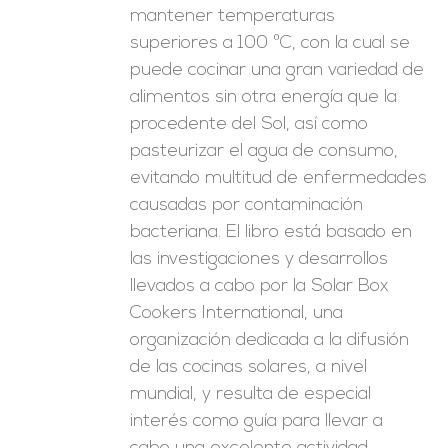
mantener temperaturas
superiores a 100 ºC, con la cual se
puede cocinar una gran variedad de
alimentos sin otra energía que la
procedente del Sol, así como
pasteurizar el agua de consumo,
evitando multitud de enfermedades
causadas por contaminación
bacteriana. El libro está basado en
las investigaciones y desarrollos
llevados a cabo por la Solar Box
Cookers International, una
organización dedicada a la difusión
de las cocinas solares, a nivel
mundial, y resulta de especial
interés como guía para llevar a