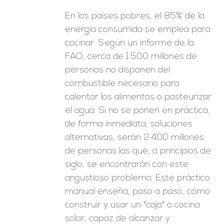
En los países pobres, el 85% de la
energía consumida se emplea para
cocinar. Según un informe de la
FAO, cerca de 1.500 millones de
personas no disponen del
combustible necesario para
calentar los alimentos o pasteurizar
el agua. Si no se ponen en práctica,
de forma inmediata, soluciones
alternativas, serán 2.400 millones
de personas las que, a principios de
siglo, se encontrarán con este
angustioso problema. Este práctico
manual enseña, paso a paso, cómo
construir y usar un "caja" o cocina
solar, capaz de alcanzar y