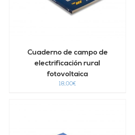
Cuaderno de campo de
electrificación rural
fotovoltaica
18,00
€