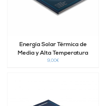
Energía Solar Térmica de
Media y Alta Temperatura
9,00
€