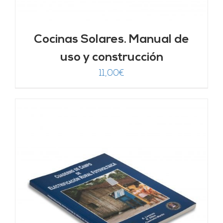
Cocinas Solares. Manual de
uso y construcción
11,00
€