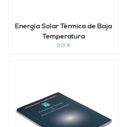
Energía Solar Térmica de Baja
Temperatura
9,00
€