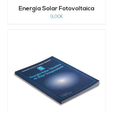
Energía Solar Fotovoltaica
9,00
€