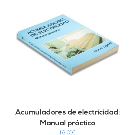
Acumuladores de electricidad:
Manual práctico
16,01
€