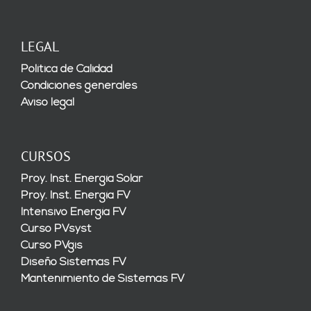
LEGAL
Política de Calidad
Condiciones generales
Aviso legal
CURSOS
Proy. Inst. Energía Solar
Proy. Inst. Energía FV
Intensivo Energía FV
Curso PVsyst
Curso PVgis
Diseño Sistemas FV
Mantenimiento de Sistemas FV