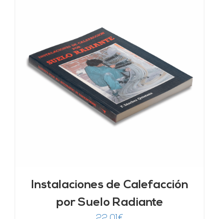
Instalaciones de Calefacción
por Suelo Radiante
22,01
€