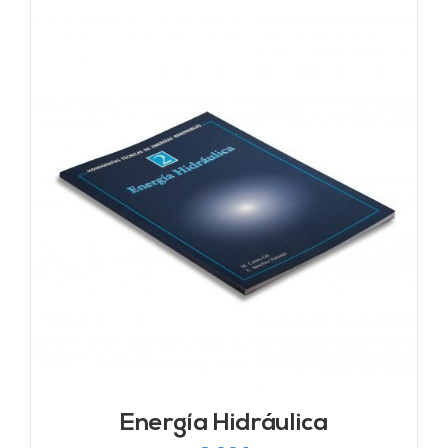
Energía Hidráulica