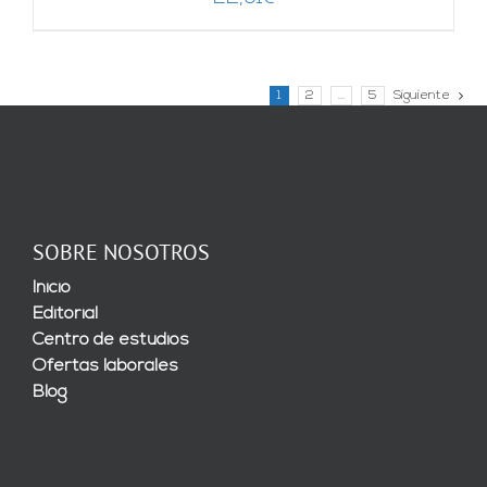
1
2
…
5
Siguiente
SOBRE NOSOTROS
Inicio
Editorial
Centro de estudios
Ofertas laborales
Blog