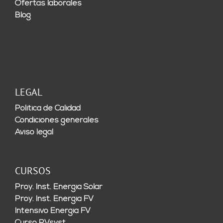
Ofertas laborales
Blog
LEGAL
Política de Calidad
Condiciones generales
Aviso legal
CURSOS
Proy. Inst. Energía Solar
Proy. Inst. Energía FV
Intensivo Energía FV