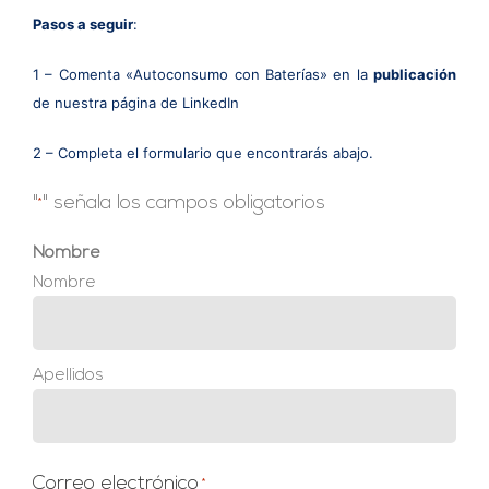
Pasos a seguir
:
1 – Comenta «Autoconsumo con Baterías» en la
publicación
de nuestra página de LinkedIn
2 – Completa el formulario que encontrarás abajo.
"
" señala los campos obligatorios
*
Nombre
Nombre
Apellidos
Correo electrónico
*