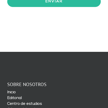
SOBRE NOSOTROS
Inicio
Editorial
Centro de estudios