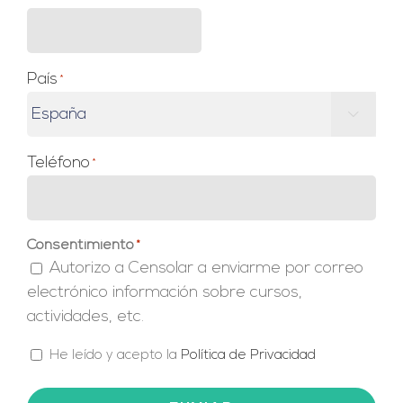
País
*

Teléfono
*
Consentimiento
*
Autorizo a Censolar a enviarme por correo
electrónico información sobre cursos,
actividades, etc.
*
He leído y acepto la
Política de Privacidad