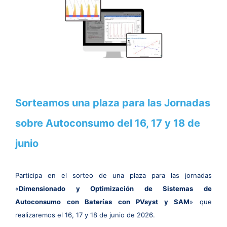
Sorteamos una plaza para las Jornadas
sobre Autoconsumo del 16, 17 y 18 de
junio
Participa en el sorteo de una plaza para las jornadas
«
Dimensionado y Optimización de Sistemas de
Autoconsumo con Baterías con PVsyst y SAM
» que
realizaremos el 16, 17 y 18 de junio de 2026.