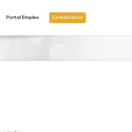
Portal Empleo
Contáctanos