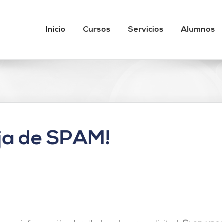
Inicio
Cursos
Servicios
Alumnos
ja de SPAM!