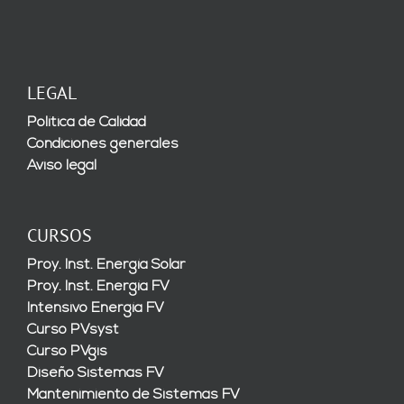
LEGAL
Política de Calidad
Condiciones generales
Aviso legal
CURSOS
Proy. Inst. Energía Solar
Proy. Inst. Energía FV
Intensivo Energía FV
Curso PVsyst
Curso PVgis
Diseño Sistemas FV
Mantenimiento de Sistemas FV