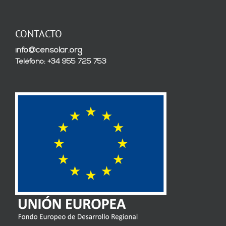
CONTACTO
info@censolar.org
Teléfono: +34 955 725 753