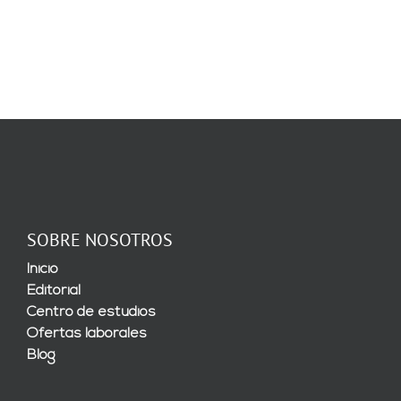
SOBRE NOSOTROS
Inicio
Editorial
Centro de estudios
Ofertas laborales
Blog