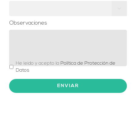

País
Observaciones
*
He leido y acepto la
Política de Protección de
Datos