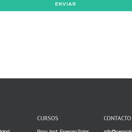
CURSOS
CONTACTO