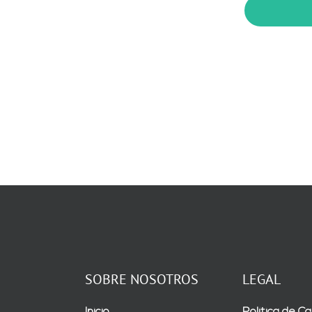
SOBRE NOSOTROS
LEGAL