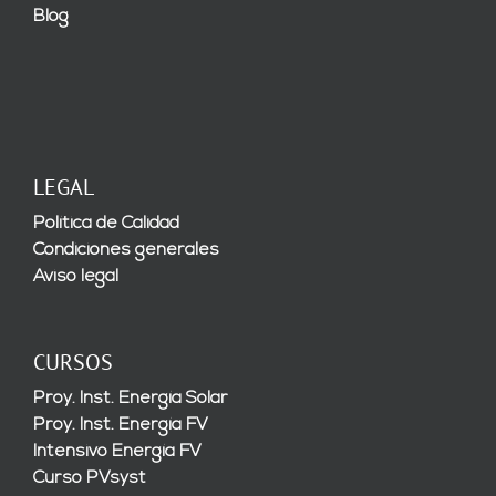
Blog
LEGAL
Política de Calidad
Condiciones generales
Aviso legal
CURSOS
Proy. Inst. Energía Solar
Proy. Inst. Energía FV
Intensivo Energía FV
Curso PVsyst