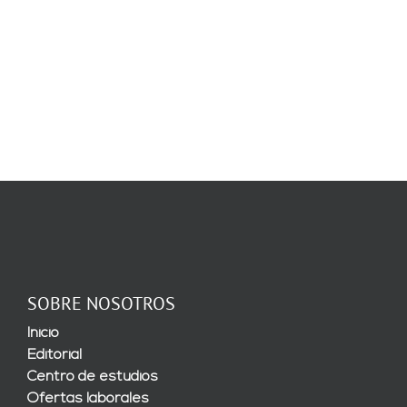
SOBRE NOSOTROS
Inicio
Editorial
Centro de estudios
Ofertas laborales