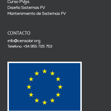
Curso PVgis
Diseño Sistemas FV
Mantenimiento de Sistemas FV
CONTACTO
info@censolar.org
Teléfono: +34 955 725 753