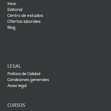
Inicio
Editorial
Centro de estudios
Ofertas laborales
Blog
LEGAL
Política de Calidad
Condiciones generales
Aviso legal
CURSOS