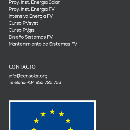
Proy. Inst. Energía Solar
Proy. Inst. Energía FV
Intensivo Energía FV
Curso PVsyst
Curso PVgis
Diseño Sistemas FV
Mantenimiento de Sistemas FV
CONTACTO
info@censolar.org
Teléfono: +34 955 725 753