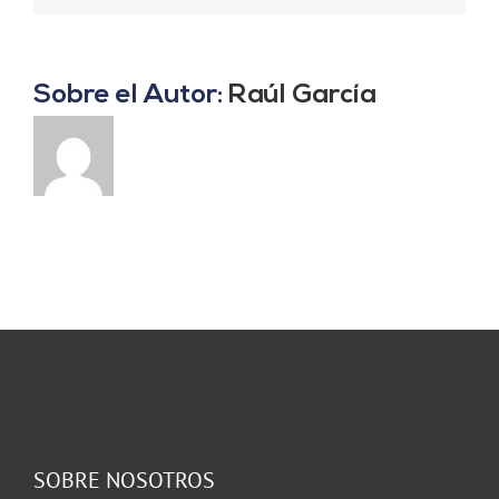
Sobre el Autor:
Raúl García
SOBRE NOSOTROS