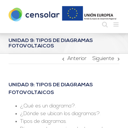
Saltar
al
contenido
UNIDAD 9: TIPOS DE DIAGRAMAS
FOTOVOLTAICOS
Anterior
Siguiente
UNIDAD 9: TIPOS DE DIAGRAMAS
FOTOVOLTAICOS
¿Qué es un diagrama?.
¿Dónde se ubican los diagramas?.
Tipos de diagramas.