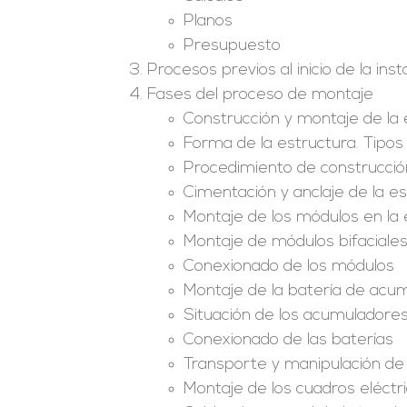
Planos
Presupuesto
Procesos previos al inicio de la inst
Fases del proceso de montaje
Construcción y montaje de la
Forma de la estructura. Tipo
Procedimiento de construcción
Cimentación y anclaje de la e
Montaje de los módulos en la 
Montaje de módulos bifaciale
Conexionado de los módulos
Montaje de la batería de acu
Situación de los acumuladore
Conexionado de las baterías
Transporte y manipulación de
Montaje de los cuadros eléctri