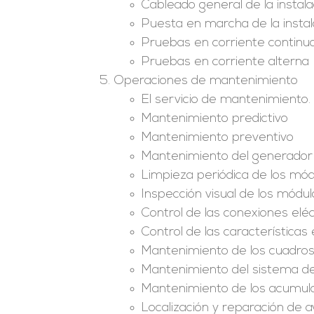
Cableado general de la instala
Puesta en marcha de la instal
Pruebas en corriente continu
Pruebas en corriente alterna
Operaciones de mantenimiento
El servicio de mantenimiento
Mantenimiento predictivo
Mantenimiento preventivo
Mantenimiento del generador 
Limpieza periódica de los mó
Inspección visual de los módul
Control de las conexiones eléc
Control de las características
Mantenimiento de los cuadros
Mantenimiento del sistema de 
Mantenimiento de los acumul
Localización y reparación de a