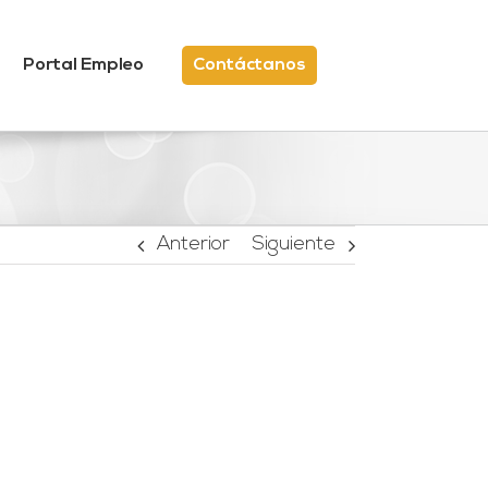
Portal Empleo
Contáctanos
Anterior
Siguiente