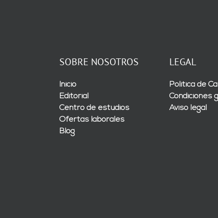
SOBRE NOSOTROS
LEGAL
Inicio
Política de Ca
Editorial
Condiciones 
Centro de estudios
Aviso legal
Ofertas laborales
Blog