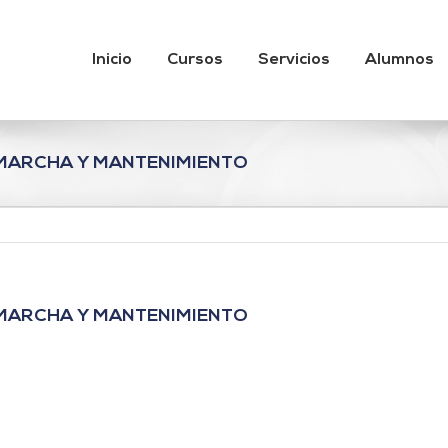
Inicio
Cursos
Servicios
Alumnos
 MARCHA Y MANTENIMIENTO
 MARCHA Y MANTENIMIENTO