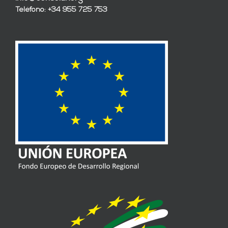
Teléfono: +34 955 725 753