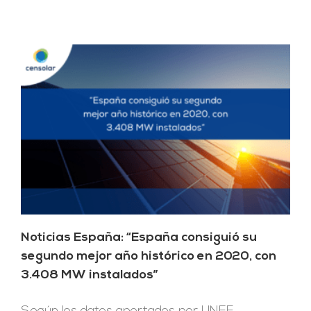
Noticias España: “España consiguió su
segundo mejor año histórico en 2020, con
3.408 MW instalados”