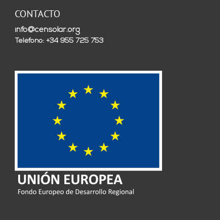
CONTACTO
info@censolar.org
Teléfono: +34 955 725 753