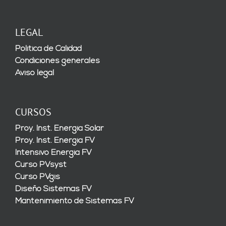
LEGAL
Política de Calidad
Condiciones generales
Aviso legal
CURSOS
Proy. Inst. Energía Solar
Proy. Inst. Energía FV
Intensivo Energía FV
Curso PVsyst
Curso PVgis
Diseño Sistemas FV
Mantenimiento de Sistemas FV