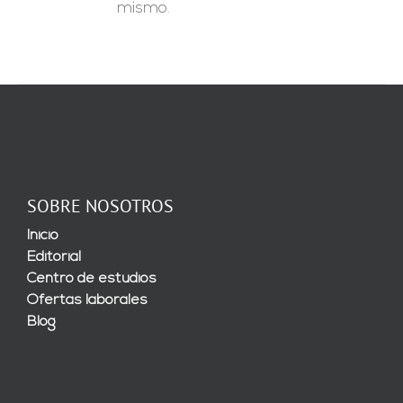
mismo.
SOBRE NOSOTROS
Inicio
Editorial
Centro de estudios
Ofertas laborales
Blog