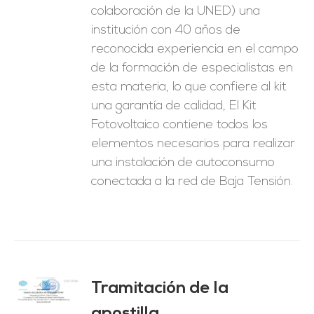
colaboración de la UNED) una
institución con 40 años de
reconocida experiencia en el campo
de la formación de especialistas en
esta materia, lo que confiere al kit
una garantía de calidad, El Kit
Fotovoltaico contiene todos los
elementos necesarios para realizar
una instalación de autoconsumo
conectada a la red de Baja Tensión.
Tramitación de la
O