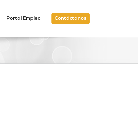
Portal Empleo
Contáctanos