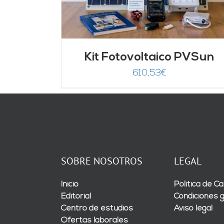
Kit Fotovoltaico PVSun
610,53
€
SOBRE NOSOTROS
LEGAL
Inicio
Política de Ca
Editorial
Condiciones 
Centro de estudios
Aviso legal
Ofertas laborales