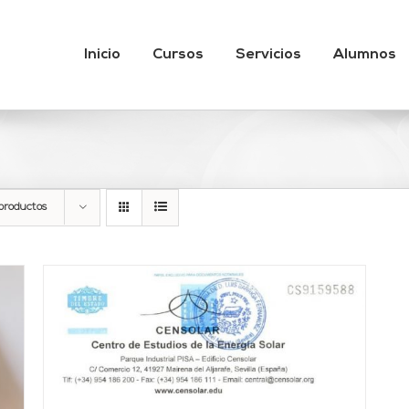
Inicio
Cursos
Servicios
Alumnos
productos