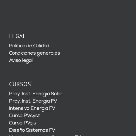
LEGAL
Política de Calidad
Condiciones generales
Aviso legal
CURSOS
Proy. Inst. Energía Solar
Proy. Inst. Energía FV
Intensivo Energía FV
Curso PVsyst
Curso PVgis
Diseño Sistemas FV