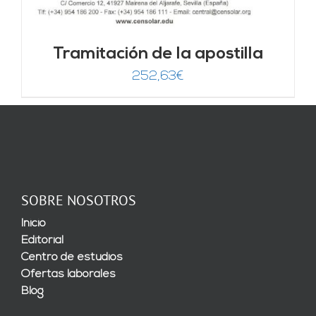
Tramitación de la apostilla
252,63
€
SOBRE NOSOTROS
Inicio
Editorial
Centro de estudios
Ofertas laborales
Blog