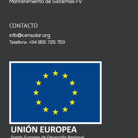
Mantenimiento de Sistemas FV
CONTACTO
info@censolar.org
Teléfono: +34 955 725 753