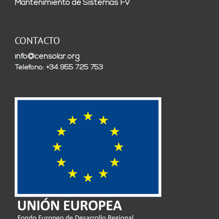
Mantenimiento de Sistemas FV
CONTACTO
info@censolar.org
Teléfono: +34 955 725 753