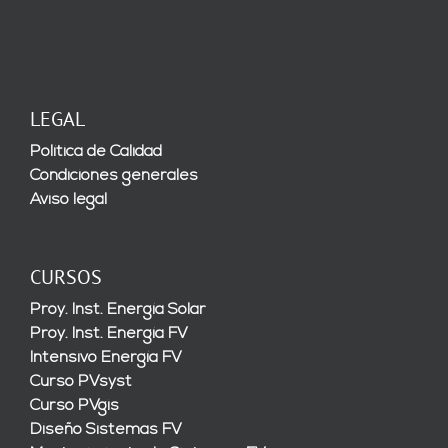
LEGAL
Política de Calidad
Condiciones generales
Aviso legal
CURSOS
Proy. Inst. Energía Solar
Proy. Inst. Energía FV
Intensivo Energía FV
Curso PVsyst
Curso PVgis
Diseño Sistemas FV