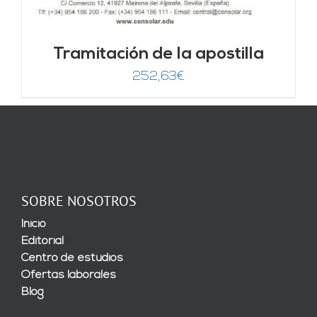
Tramitación de la apostilla
252,63
€
SOBRE NOSOTROS
Inicio
Editorial
Centro de estudios
Ofertas laborales
Blog