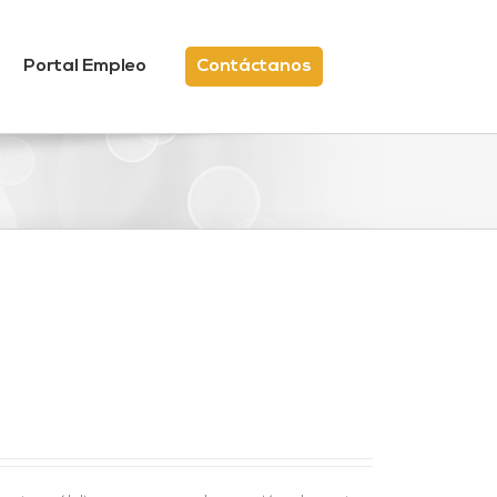
Portal Empleo
Contáctanos