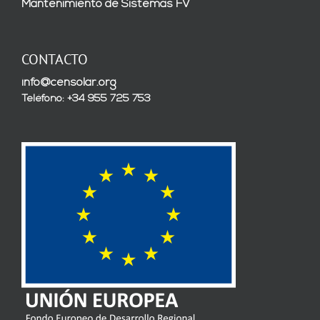
Mantenimiento de Sistemas FV
CONTACTO
info@censolar.org
Teléfono: +34 955 725 753