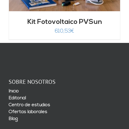
Kit Fotovoltaico PVSun
610,53
€
SOBRE NOSOTROS
Inicio
Editorial
Centro de estudios
Ofertas laborales
Blog