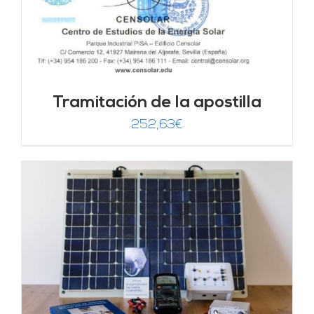
Tramitación de la apostilla
252,63
€