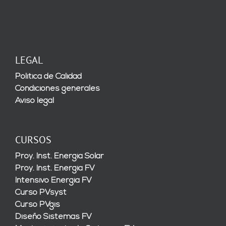
LEGAL
Política de Calidad
Condiciones generales
Aviso legal
CURSOS
Proy. Inst. Energía Solar
Proy. Inst. Energía FV
Intensivo Energía FV
Curso PVsyst
Curso PVgis
Diseño Sistemas FV