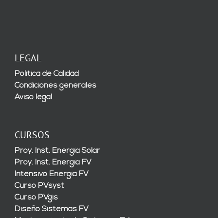
LEGAL
Política de Calidad
Condiciones generales
Aviso legal
CURSOS
Proy. Inst. Energía Solar
Proy. Inst. Energía FV
Intensivo Energía FV
Curso PVsyst
Curso PVgis
Diseño Sistemas FV