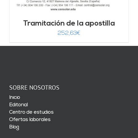
Tramitación de la apostilla
252,63
€
SOBRE NOSOTROS
Inicio
Editorial
Centro de estudios
Ofertas laborales
Blog