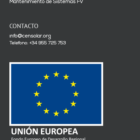
Mantenimiento de Sistemas FV
CONTACTO
info@censolar.org
Teléfono: +34 955 725 753