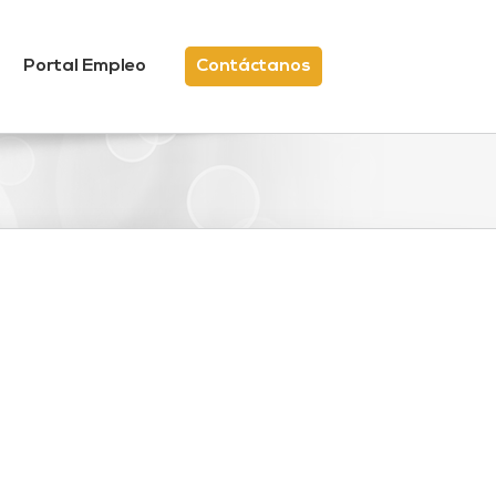
Portal Empleo
Contáctanos