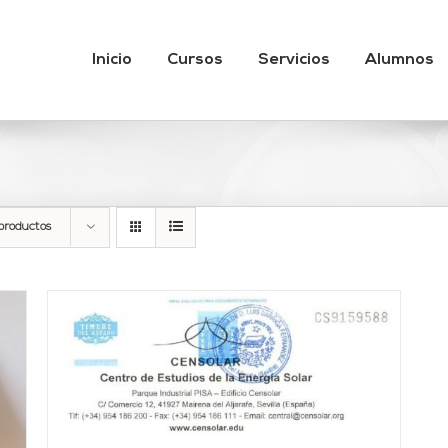
Inicio
Cursos
Servicios
Alumnos
productos