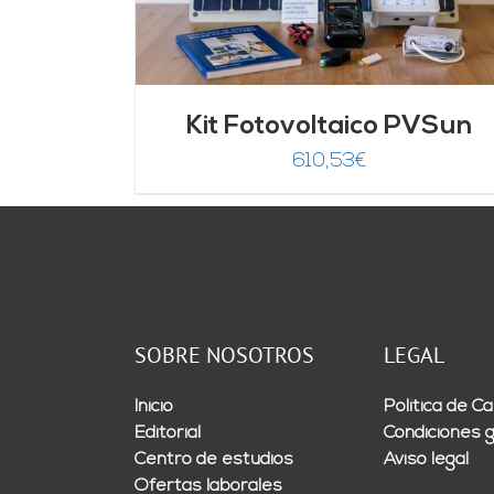
Kit Fotovoltaico PVSun
610,53
€
SOBRE NOSOTROS
LEGAL
Inicio
Política de Ca
Editorial
Condiciones 
Centro de estudios
Aviso legal
Ofertas laborales