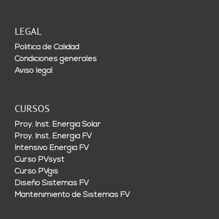
LEGAL
Política de Calidad
Condiciones generales
Aviso legal
CURSOS
Proy. Inst. Energía Solar
Proy. Inst. Energía FV
Intensivo Energía FV
Curso PVsyst
Curso PVgis
Diseño Sistemas FV
Mantenimiento de Sistemas FV