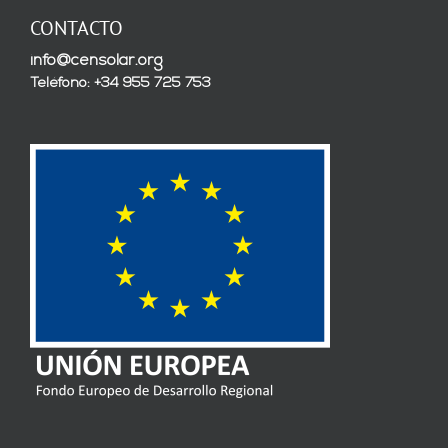
CONTACTO
info@censolar.org
Teléfono: +34 955 725 753