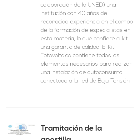
colaboración de la UNED) una
institución con 40 años de
reconocida experiencia en el campo
de la formación de especialistas en
esta materia, lo que confiere al kit
una garantía de calidad, El Kit
Fotovoltaico contiene todos los
elementos necesarios para realizar
una instalación de autoconsumo
conectada a la red de Baja Tensión.
Tramitación de la
O