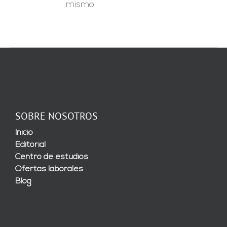
mismo.
SOBRE NOSOTROS
Inicio
Editorial
Centro de estudios
Ofertas laborales
Blog