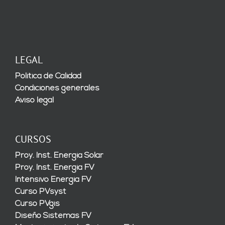
LEGAL
Política de Calidad
Condiciones generales
Aviso legal
CURSOS
Proy. Inst. Energía Solar
Proy. Inst. Energía FV
Intensivo Energía FV
Curso PVsyst
Curso PVgis
Diseño Sistemas FV