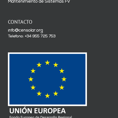
Mantenimiento de Sistemas FV
CONTACTO
info@censolar.org
Teléfono: +34 955 725 753