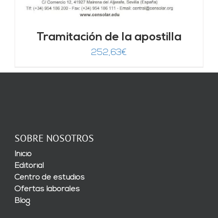
Tramitación de la apostilla
252,63
€
SOBRE NOSOTROS
Inicio
Editorial
Centro de estudios
Ofertas laborales
Blog