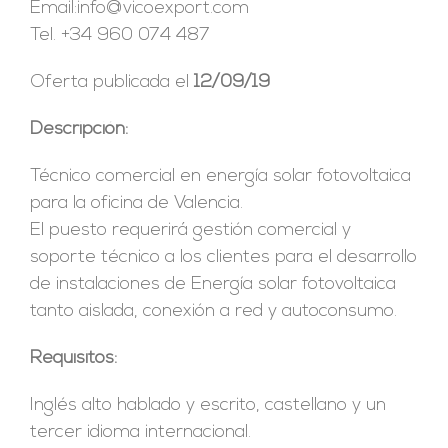
Email:info@vicoexport.com
Tel. +34 960 074 487
Oferta publicada el
12/09/19
Descripción:
Técnico comercial en energía solar fotovoltaica
para la oficina de Valencia.
El puesto requerirá gestión comercial y
soporte técnico a los clientes para el desarrollo
de instalaciones de Energía solar fotovoltaica
tanto aislada, conexión a red y autoconsumo.
Requisitos:
Inglés alto hablado y escrito, castellano y un
tercer idioma internacional.