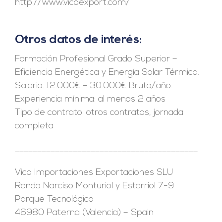
http://www.vicoexport.com/
Otros datos de interés:
Formación Profesional Grado Superior –
Eficiencia Energética y Energía Solar Térmica.
Salario: 12.000€ – 30.000€ Bruto/año.
Experiencia mínima: al menos 2 años
Tipo de contrato: otros contratos, jornada
completa
_________________________________________
Vico Importaciones Exportaciones SLU
Ronda Narciso Monturiol y Estarriol 7-9
Parque Tecnológico
46980 Paterna (Valencia) – Spain