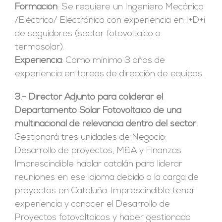
Formación
: Se requiere un Ingeniero Mecánico
/Eléctrico/ Electrónico con experiencia en I+D+i
de seguidores (sector fotovoltaico o
termosolar).
Experiencia
: Como mínimo 3 años de
experiencia en tareas de dirección de equipos.
3.-
Director Adjunto para coliderar el
Departamento Solar Fotovoltaico de una
multinacional de relevancia dentro del sector.
Gestionará tres unidades de Negocio:
Desarrollo de proyectos, M&A y Finanzas.
Imprescindible hablar catalán para liderar
reuniones en ese idioma debido a la carga de
proyectos en Cataluña. Imprescindible tener
experiencia y conocer el Desarrollo de
Proyectos fotovoltaicos y haber gestionado