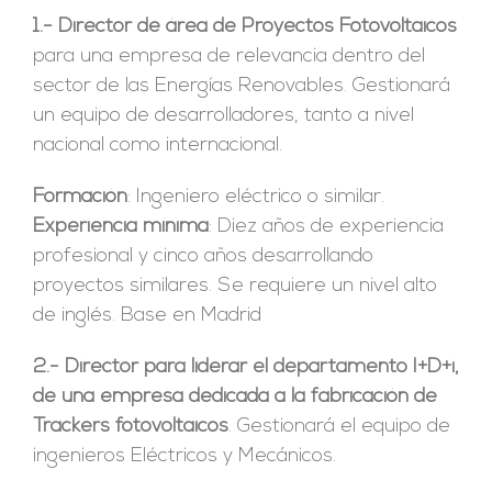
1.- Director de área de Proyectos Fotovoltaicos
para una empresa de relevancia dentro del
sector de las Energías Renovables. Gestionará
un equipo de desarrolladores, tanto a nivel
nacional como internacional.
Formación
: Ingeniero eléctrico o similar.
Experiencia mínima
: Diez años de experiencia
profesional y cinco años desarrollando
proyectos similares. Se requiere un nivel alto
de inglés. Base en Madrid
2.-
Director para liderar el departamento I+D+i,
de una empresa dedicada a la fabricación de
Trackers fotovoltaicos
. Gestionará el equipo de
ingenieros Eléctricos y Mecánicos.