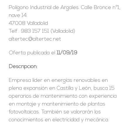
Polígono Industrial de Argales. Calle Bronce nº1,
nave 14.
47008 Valladolid
Telf.: 983 157 151 (Valladolid)
altertec@altertec.net
Oferta publicada el
11/09/19
Descripción:
Empresa líder en energías renovables en
plena expansión en Castilla y León, busca 15
operarios de mantenimiento con experiencia
en montaje y mantenimiento de plantas
fotovoltaicas. También se valorarán los
conocimientos en electricidad y mecánica.