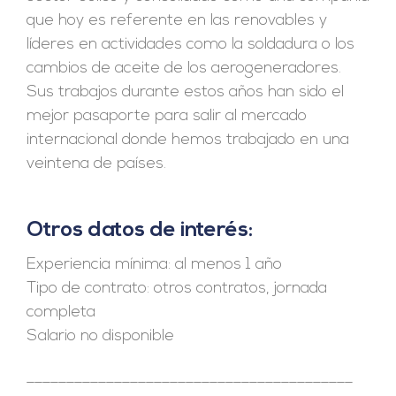
que hoy es referente en las renovables y
líderes en actividades como la soldadura o los
cambios de aceite de los aerogeneradores.
Sus trabajos durante estos años han sido el
mejor pasaporte para salir al mercado
internacional donde hemos trabajado en una
veintena de países.
Otros datos de interés:
Experiencia mínima: al menos 1 año
Tipo de contrato: otros contratos, jornada
completa
Salario no disponible
_________________________________________