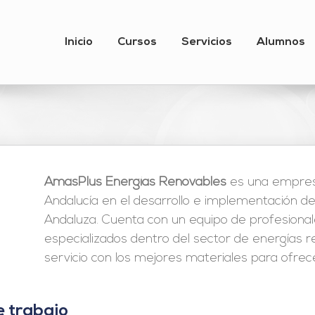
Inicio
Cursos
Servicios
Alumnos
AmasPlus Energías Renovables
es una empresa
Andalucía en el desarrollo e implementación 
Andaluza. Cuenta con un equipo de profesional
especializados dentro del sector de energías 
servicio con los mejores materiales para ofrec
e trabajo