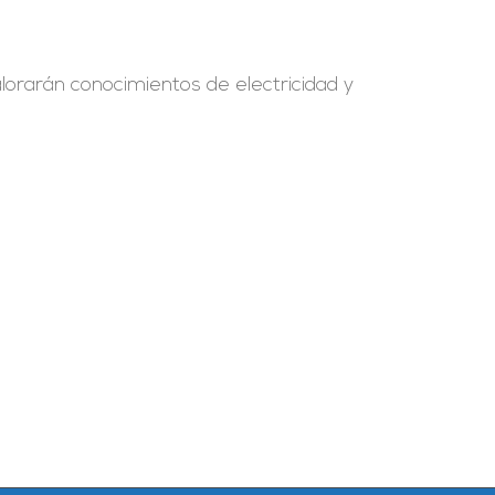
alorarán conocimientos de electricidad y