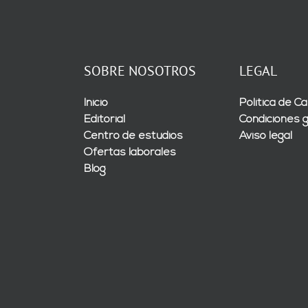
SOBRE NOSOTROS
LEGAL
Inicio
Política de Ca
Editorial
Condiciones 
Centro de estudios
Aviso legal
Ofertas laborales
Blog