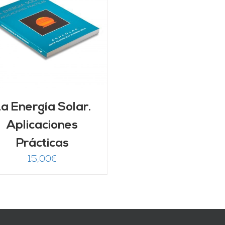
a Energía Solar.
Aplicaciones
Prácticas
15,00
€