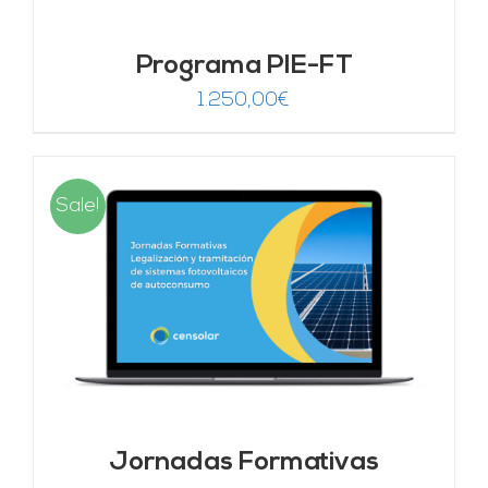
Programa PIE-FT
1.250,00
€
Sale!
Jornadas Formativas