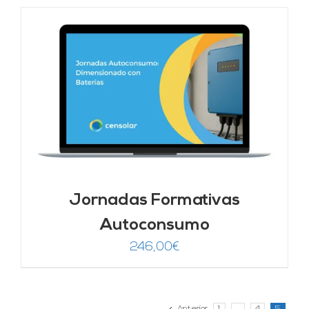
Jornadas Formativas
Autoconsumo
246,00
€