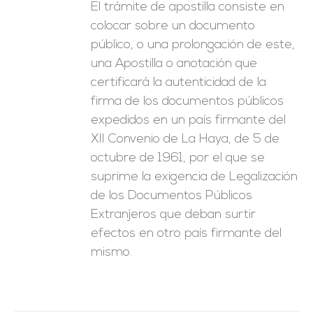
El trámite de apostilla consiste en
colocar sobre un documento
público, o una prolongación de este,
una Apostilla o anotación que
certificará la autenticidad de la
firma de los documentos públicos
expedidos en un país firmante del
XII Convenio de La Haya, de 5 de
octubre de 1961, por el que se
suprime la exigencia de Legalización
de los Documentos Públicos
Extranjeros que deban surtir
efectos en otro país firmante del
mismo.