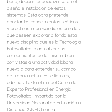
base, decidan especializarse en el
diseño e instalación de estos
sistemas. Esta obra pretende
aportar los conocimientos teóricos
y prácticos imprescindibles para los
que deseen explorar a fondo esta
nueva disciplina que es la Tecnología
Fotovoltaica, o actualizar sus
conocimientos de la misma, bien
con vistas a una actividad laboral
nueva o para extender su campo
de trabajo actual. Este libro es,
además, texto oficial del Curso de
Experto Profesional en Energía
Fotovoltaica, impartido por la
Universidad Nacional de Educación a
Distancia (UNED) con la