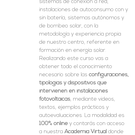
sistemas de conexión a red,
instalaciones de autoconsumo con y
sin batería, sistemas autónomos y
de bombeo solar, con la
metodología y experiencia propia
de nuestro centro, referente en
formación en energía solar.
Realizando este curso vas a
obtener todo el conocimiento
necesario sobre las
configuraciones,
tipologías y dispositivos que
intervienen en instalaciones
fotovoltaicas
, mediante videos,
textos, ejemplos prácticos y
autoevaluaciones. La modalidad es
100% online
y contarás con acceso
a nuestra
Academia Virtual
donde