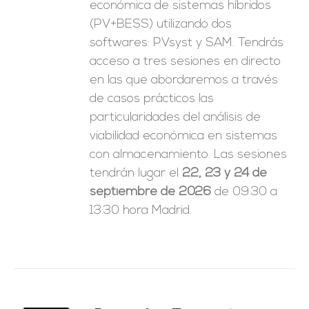
económica de sistemas híbridos
(PV+BESS) utilizando dos
softwares: PVsyst y SAM. Tendrás
acceso a tres sesiones en directo
en las que abordaremos a través
de casos prácticos las
particularidades del análisis de
viabilidad económica en sistemas
con almacenamiento. Las sesiones
tendrán lugar el
22, 23 y 24 de
septiembre de 2026
de 09:30 a
13:30 hora Madrid.