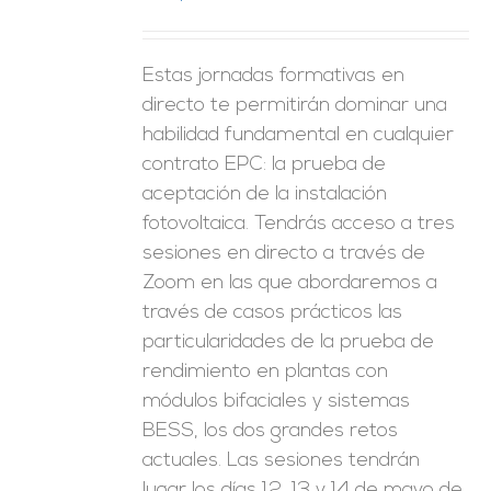
Estas jornadas formativas en
directo te permitirán dominar una
habilidad fundamental en cualquier
contrato EPC: la prueba de
aceptación de la instalación
fotovoltaica. Tendrás acceso a tres
sesiones en directo a través de
Zoom en las que abordaremos a
través de casos prácticos las
particularidades de la prueba de
rendimiento en plantas con
módulos bifaciales y sistemas
BESS, los dos grandes retos
actuales. Las sesiones tendrán
lugar los días 12, 13 y 14 de mayo de