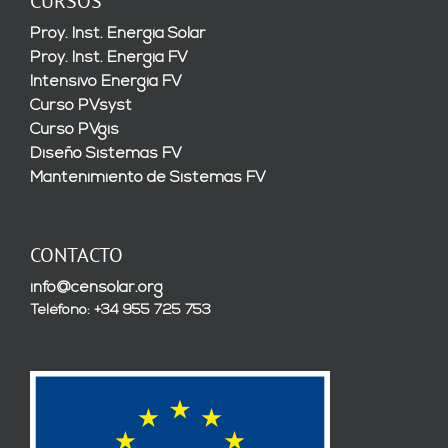
CURSOS
Proy. Inst. Energía Solar
Proy. Inst. Energía FV
Intensivo Energía FV
Curso PVsyst
Curso PVgis
Diseño Sistemas FV
Mantenimiento de Sistemas FV
CONTACTO
info@censolar.org
Teléfono: +34 955 725 753