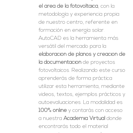
el área de la fotovoltaica
, con la
metodología y experiencia propia
de nuestro centro, referente en
formación en energía solar.
AutoCAD es la herramienta más
versátil del mercado para la
elaboración de planos y creación de
la documentación
de proyectos
fotovoltaicos. Realizando este curso
aprenderás de forma práctica
utilizar esta herramienta, mediante
videos, textos, ejemplos prácticos y
autoevaluaciones. La modalidad es
100% online
y contarás con acceso
a nuestra
Academia Virtual
donde
encontrarás todo el material