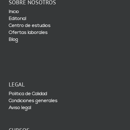
SOBRE NOSOTROS
Inicio
Editorial
Centro de estudios
Ofertas laborales
Blog
LEGAL
Política de Calidad
Condiciones generales
Aviso legal