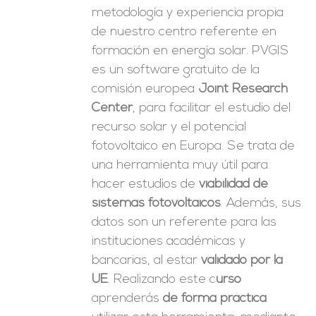
metodología y experiencia propia
de nuestro centro referente en
formación en energía solar. PVGIS
es un software gratuito de la
comisión europea
Joint Research
Center
, para facilitar el estudio del
recurso solar y el potencial
fotovoltaico en Europa. Se trata de
una herramienta muy útil para
hacer estudios de
viabilidad de
sistemas fotovoltaicos
. Además, sus
datos son un referente para las
instituciones académicas y
bancarias, al estar
validado por la
UE
. Realizando este c
urso
aprenderás
de forma práctica