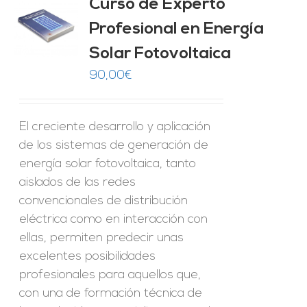
Curso de Experto
Profesional en Energía
O
Solar Fotovoltaica
ES
90,00
€
El creciente desarrollo y aplicación
de los sistemas de generación de
energía solar fotovoltaica, tanto
aislados de las redes
convencionales de distribución
eléctrica como en interacción con
ellas, permiten predecir unas
excelentes posibilidades
profesionales para aquellos que,
con una de formación técnica de