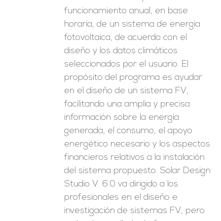
funcionamiento anual, en base
horaria, de un sistema de energía
fotovoltaica, de acuerdo con el
diseño y los datos climáticos
seleccionados por el usuario. El
propósito del programa es ayudar
en el diseño de un sistema FV,
facilitando una amplia y precisa
información sobre la energía
generada, el consumo, el apoyo
energético necesario y los aspectos
financieros relativos a la instalación
del sistema propuesto. Solar Design
Studio V. 6.0 va dirigido a los
profesionales en el diseño e
investigación de sistemas FV, pero