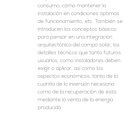
consumo, cómo mantener la
instalación en condiciones óptimas
de funcionamiento, etc. También se
introducen los conceptos básicos
para pensar en una integración
arquitectónica del campo solar, los
detalles técnicos que tanto futuros
usuarios, como instaladores deben
exigir o aplicar, así como los
aspectos económicos, tanto de la
cuantía de la inversión necesaria
como de la recuperación de ésta
mediante la venta de la energía
producida.