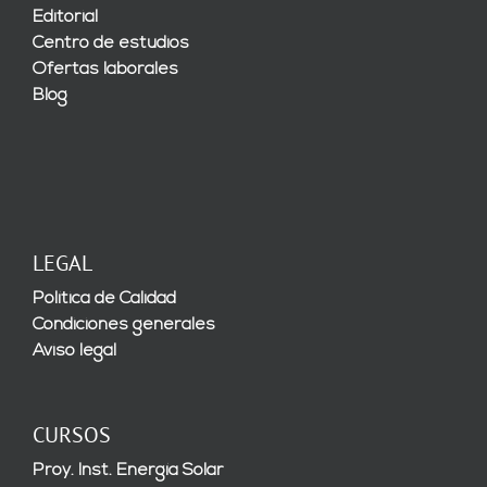
Editorial
Centro de estudios
Ofertas laborales
Blog
LEGAL
Política de Calidad
Condiciones generales
Aviso legal
CURSOS
Proy. Inst. Energía Solar