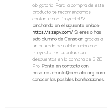
obligatoria. Para la compra de este
producto te recomendamos
contacte con ProyectaPV
pinchando en el siguiente enlace
:
https://sizepv.com/
Si eres o has
sido alumno de Censolar
, gracias a
un acuerdo de colaboración con
Proyecta PV, cuentas con
descuentos en la compra de SIZE
Pro.
Ponte en contacto con
nosotros en info@censolar.org para
conocer las posibles bonificaciones.