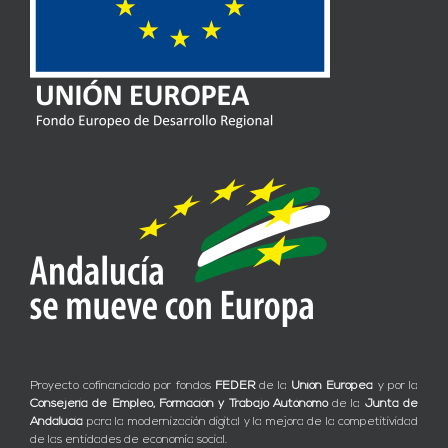
Proyecto cofinanciado por fondos
FEDER
de la
Unión Europea
y por la
Consejería de Empleo, Formación y Trabajo Autónomo
de la
Junta de
Andalucía
para la modernización digital y la mejora de la competitividad
de las entidades de economía social.