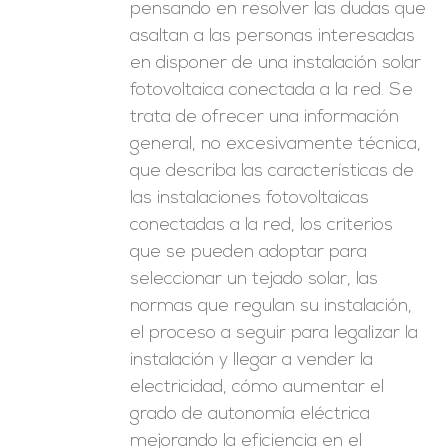
pensando en resolver las dudas que
asaltan a las personas interesadas
en disponer de una instalación solar
fotovoltaica conectada a la red. Se
trata de ofrecer una información
general, no excesivamente técnica,
que describa las características de
las instalaciones fotovoltaicas
conectadas a la red, los criterios
que se pueden adoptar para
seleccionar un tejado solar, las
normas que regulan su instalación,
el proceso a seguir para legalizar la
instalación y llegar a vender la
electricidad, cómo aumentar el
grado de autonomía eléctrica
mejorando la eficiencia en el