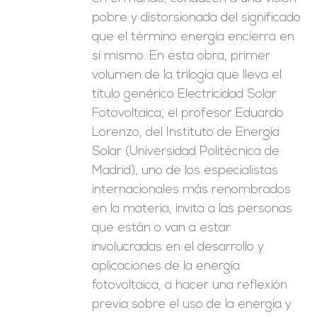
pobre y distorsionada del significado
que el término energía encierra en
sí mismo. En esta obra, primer
volumen de la trilogía que lleva el
título genérico Electricidad Solar
Fotovoltaica, el profesor Eduardo
Lorenzo, del Instituto de Energía
Solar (Universidad Politécnica de
Madrid), uno de los especialistas
internacionales más renombrados
en la materia, invita a las personas
que están o van a estar
involucradas en el desarrollo y
aplicaciones de la energía
fotovoltaica, a hacer una reflexión
previa sobre el uso de la energía y