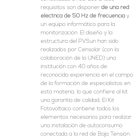
requisitos son disponer
de una red
eléctrica de 50 Hz de frecuencia
y
un equipo informático para la
monitorización. El diseño y la
estructura del PVSun han sido
realizados por Censolar (con la
colaboración de la UNED) una
institución con 40 años de
reconocida experiencia en el campo
de la formación de especialistas en
esta materia, lo que confiere al kit
una garantía de calidad, El Kit
Fotovoltaico contiene todos los
elementos necesarios para realizar
una instalación de autoconsumo
conectada a la red de Baja Tensión.