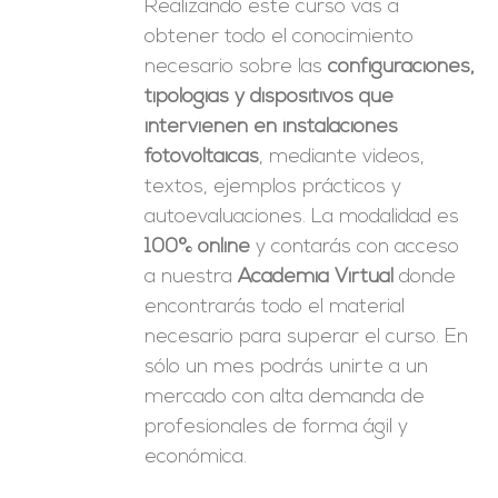
Realizando este curso vas a
obtener todo el conocimiento
necesario sobre las
configuraciones,
tipologías y dispositivos que
intervienen en instalaciones
fotovoltaicas
, mediante videos,
textos, ejemplos prácticos y
autoevaluaciones. La modalidad es
100% online
y contarás con acceso
a nuestra
Academia Virtual
donde
encontrarás todo el material
necesario para superar el curso. En
sólo un mes podrás unirte a un
mercado con alta demanda de
profesionales de forma ágil y
económica.