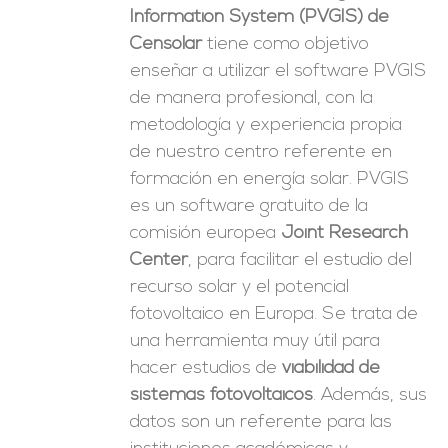
Information System (PVGIS) de
Censolar
tiene como objetivo
enseñar a utilizar el software PVGIS
de manera profesional, con la
metodología y experiencia propia
de nuestro centro referente en
formación en energía solar. PVGIS
es un software gratuito de la
comisión europea
Joint Research
Center
, para facilitar el estudio del
recurso solar y el potencial
fotovoltaico en Europa. Se trata de
una herramienta muy útil para
hacer estudios de
viabilidad de
sistemas fotovoltaicos
. Además, sus
datos son un referente para las