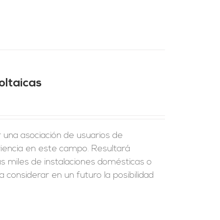
oltaicas
r una asociación de usuarios de
riencia en este campo. Resultará
s miles de instalaciones domésticas o
 considerar en un futuro la posibilidad