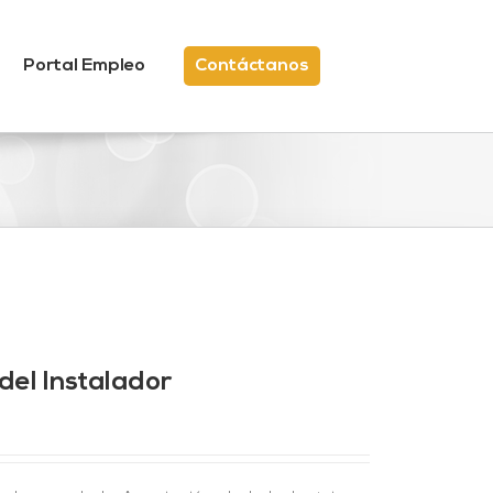
Portal Empleo
Contáctanos
del Instalador