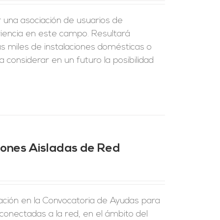
r una asociación de usuarios de
riencia en este campo. Resultará
s miles de instalaciones domésticas o
 considerar en un futuro la posibilidad
ciones Aisladas de Red
ción en la Convocatoria de Ayudas para
 conectadas a la red, en el ámbito del