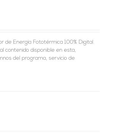
r de Energía Fototérmica 100% Digital.
al contenido disponible en esta,
umnos del programa, servicio de