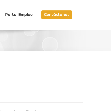
Portal Empleo
Contáctanos