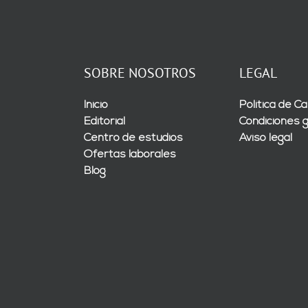
SOBRE NOSOTROS
LEGAL
Inicio
Política de Ca
Editorial
Condiciones 
Centro de estudios
Aviso legal
Ofertas laborales
Blog