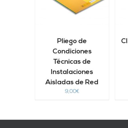
Pliego de
Cl
Condiciones
Técnicas de
Instalaciones
Aisladas de Red
9,00
€