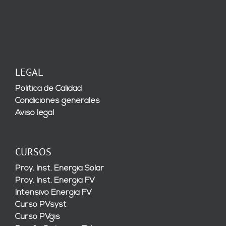
LEGAL
Política de Calidad
Condiciones generales
Aviso legal
CURSOS
Proy. Inst. Energía Solar
Proy. Inst. Energía FV
Intensivo Energía FV
Curso PVsyst
Curso PVgis