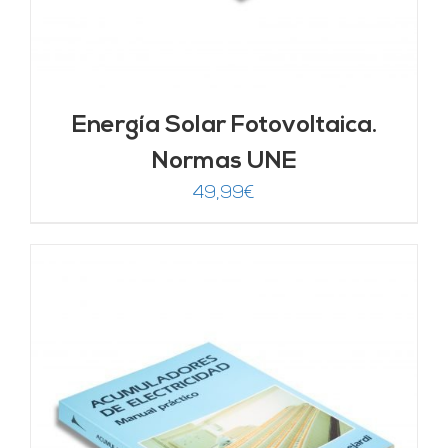
Energía Solar Fotovoltaica.
Normas UNE
49,99
€