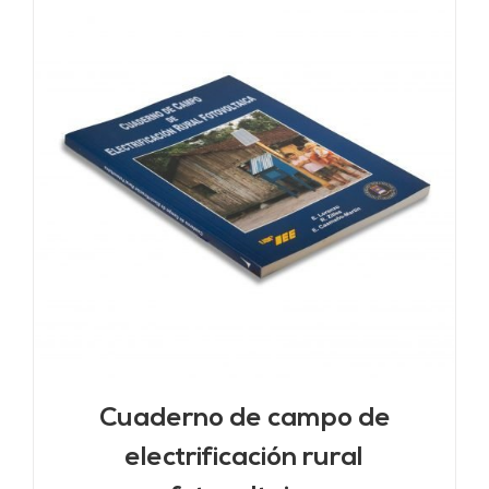
Cuaderno de campo de
electrificación rural