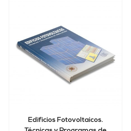
Edificios Fotovoltaicos.
Técnicas y Programas de