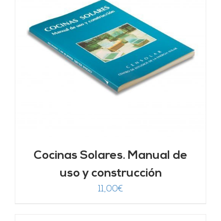
Cocinas Solares. Manual de
uso y construcción
11,00
€