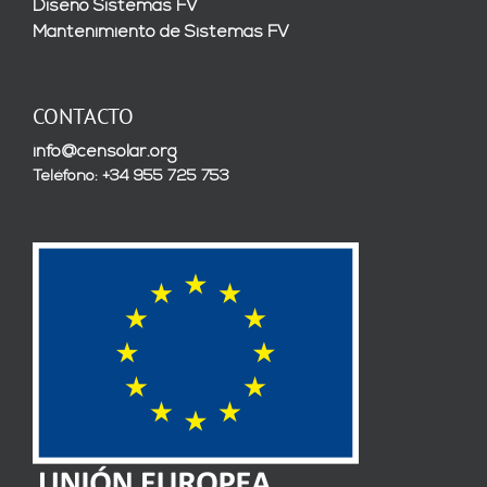
Diseño Sistemas FV
Mantenimiento de Sistemas FV
CONTACTO
info@censolar.org
Teléfono: +34 955 725 753