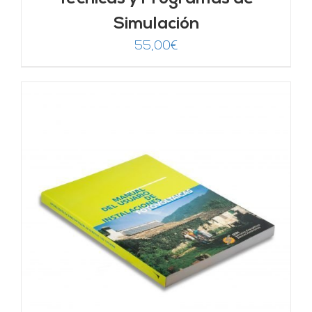
Simulación
55,00
€