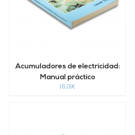
Acumuladores de electricidad:
Manual práctico
16,01
€