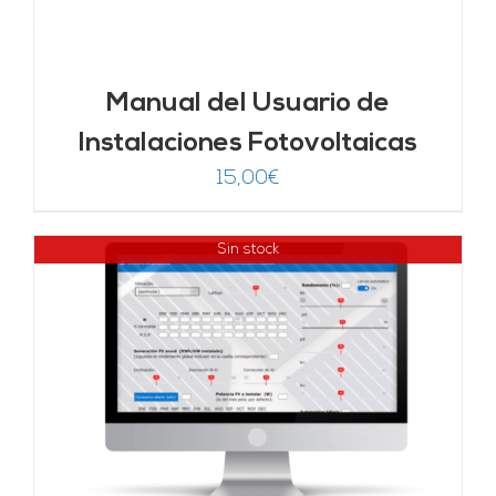
Manual del Usuario de
Instalaciones Fotovoltaicas
15,00
€
Sin stock