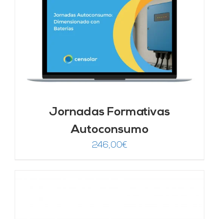
Jornadas Formativas
Autoconsumo
246,00
€