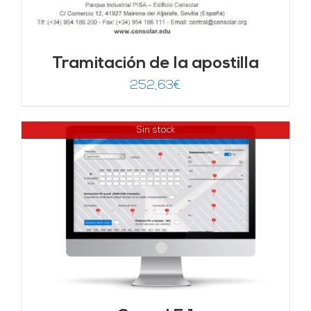
Tramitación de la apostilla
252,63
€
Sin stock