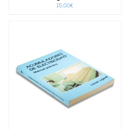
15,00
€