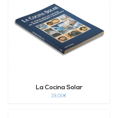
La Cocina Solar
19,00
€