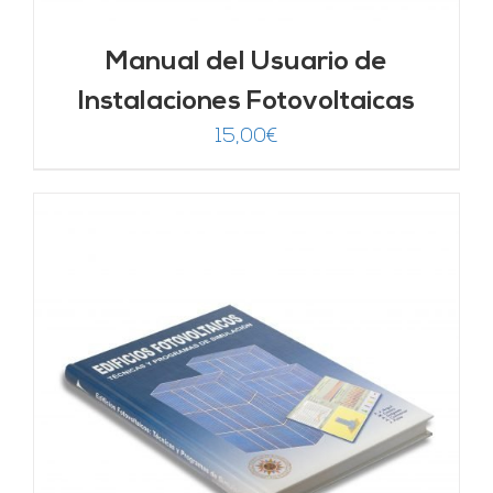
Manual del Usuario de
Instalaciones Fotovoltaicas
15,00
€