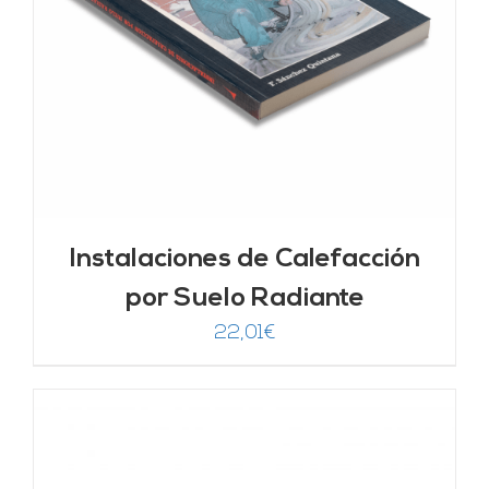
Instalaciones de Calefacción
por Suelo Radiante
22,01
€