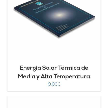
Energía Solar Térmica de
Media y Alta Temperatura
9,00
€