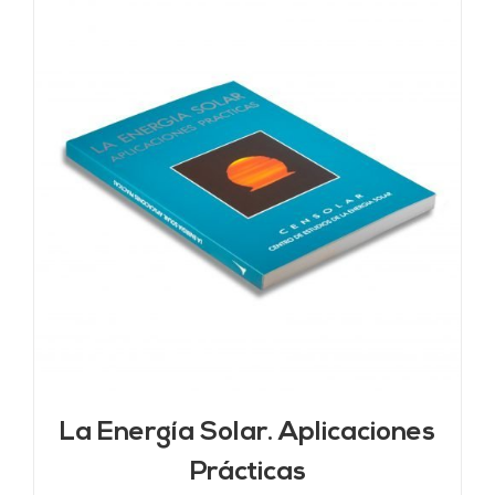
La Energía Solar. Aplicaciones
Prácticas