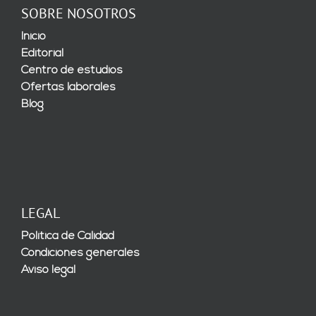
SOBRE NOSOTROS
Inicio
Editorial
Centro de estudios
Ofertas laborales
Blog
LEGAL
Política de Calidad
Condiciones generales
Aviso legal