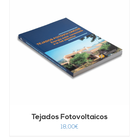
Tejados Fotovoltaicos
18,00
€