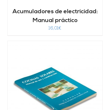
Acumuladores de electricidad:
Manual práctico
16,01
€