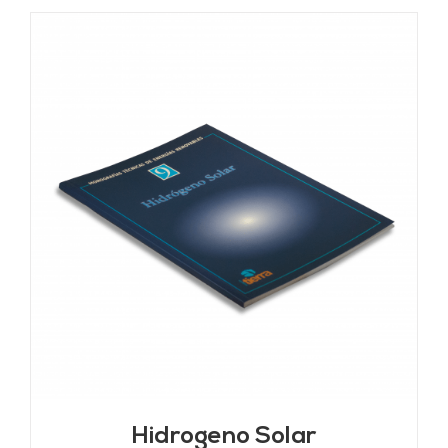
Hidrogeno Solar