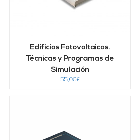
Edificios Fotovoltaicos.
Técnicas y Programas de
Simulación
55,00
€