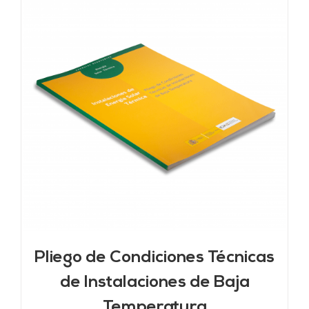
Pliego de Condiciones Técnicas
de Instalaciones de Baja
Temperatura