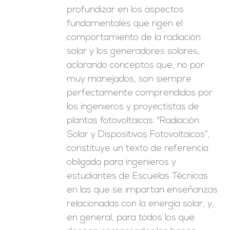
profundizar en los aspectos
fundamentales que rigen el
comportamiento de la radiación
solar y los generadores solares,
aclarando conceptos que, no por
muy manejados, son siempre
perfectamente comprendidos por
los ingenieros y proyectistas de
plantas fotovoltaicas. "Radiación
Solar y Dispositivos Fotovoltaicos”,
constituye un texto de referencia
obligada para ingenieros y
estudiantes de Escuelas Técnicas
en las que se impartan enseñanzas
relacionadas con la energía solar, y,
en general, para todos los que