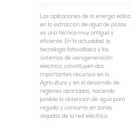
Las aplicaciones de la energía eólica
en la extracción de agua de pozos
es una técnica muy antigua y
eficiente. En la actualidad, la
tecnología fotovoltaica y los
sistemas de aerogeneración
eléctrica, constituyen dos
importantes recursos en la
Agricultura y en el desarrollo de
regiones apartadas, haciendo
posible la obtención de agua para
regadío y consumo en zonas
alejadas de la red eléctrica.