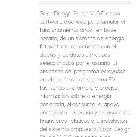
Solar Design Studio V. 6.0 es un
software diseñado para simular el
funcionamiento anual, en base
horaria, de un sistema de energía
fotovoltaica, de acuerdo con el
diseño y los datos climáticos
seleccionados por el usuario. El
propósito del programa es ayudar
en el diseño de un sistema FV,
facilitando una amplia y precisa
información sobre la energía
generada, el consumo, el apoyo
energético necesario y los aspectos
financieros relativos a la instalación
del sistema propuesto. Solar Design