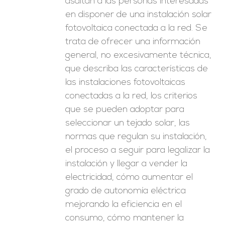
asaltan a las personas interesadas
en disponer de una instalación solar
fotovoltaica conectada a la red. Se
trata de ofrecer una información
general, no excesivamente técnica,
que describa las características de
las instalaciones fotovoltaicas
conectadas a la red, los criterios
que se pueden adoptar para
seleccionar un tejado solar, las
normas que regulan su instalación,
el proceso a seguir para legalizar la
instalación y llegar a vender la
electricidad, cómo aumentar el
grado de autonomía eléctrica
mejorando la eficiencia en el
consumo, cómo mantener la