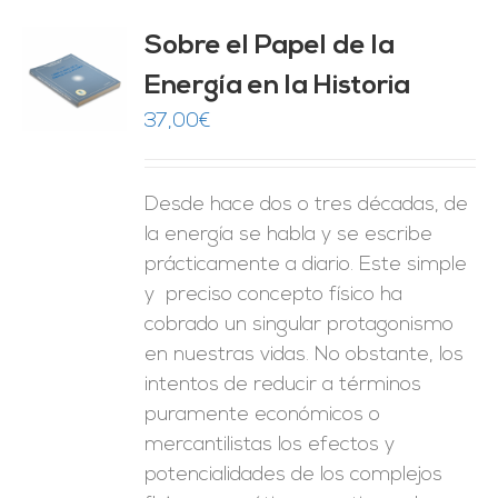
Sobre el Papel de la
Energía en la Historia
O
37,00
€
ES
Desde hace dos o tres décadas, de
la energía se habla y se escribe
prácticamente a diario. Este simple
y preciso concepto físico ha
cobrado un singular protagonismo
en nuestras vidas. No obstante, los
intentos de reducir a términos
puramente económicos o
mercantilistas los efectos y
potencialidades de los complejos