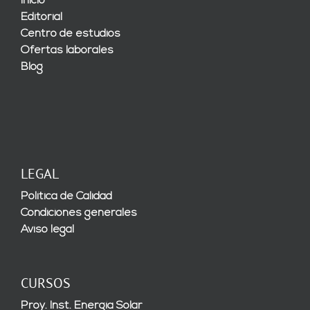
Inicio
Editorial
Centro de estudios
Ofertas laborales
Blog
LEGAL
Política de Calidad
Condiciones generales
Aviso legal
CURSOS
Proy. Inst. Energía Solar