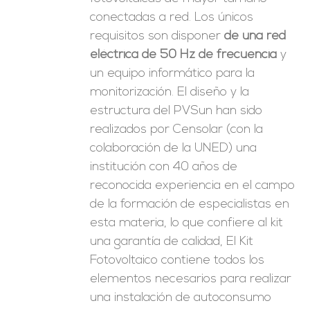
conectadas a red. Los únicos
requisitos son disponer
de una red
eléctrica de 50 Hz de frecuencia
y
un equipo informático para la
monitorización. El diseño y la
estructura del PVSun han sido
realizados por Censolar (con la
colaboración de la UNED) una
institución con 40 años de
reconocida experiencia en el campo
de la formación de especialistas en
esta materia, lo que confiere al kit
una garantía de calidad, El Kit
Fotovoltaico contiene todos los
elementos necesarios para realizar
una instalación de autoconsumo