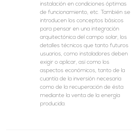
instalación en condiciones óptimas
de funcionamiento, etc. También se
introducen los conceptos básicos
para pensar en una integración
arquitectónica del campo solar, los
detalles técnicos que tanto futuros
usuarios, como instaladores deben
exigir o aplicar, así como los
aspectos económicos, tanto de la
cuantía de la inversión necesaria
como de la recuperación de ésta
mediante la venta de la energía
producida.