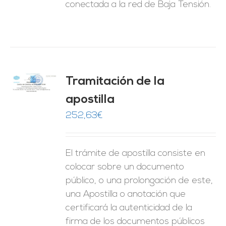
conectada a la red de Baja Tensión.
Tramitación de la
O
apostilla
ES
252,63
€
El trámite de apostilla consiste en
colocar sobre un documento
público, o una prolongación de este,
una Apostilla o anotación que
certificará la autenticidad de la
firma de los documentos públicos