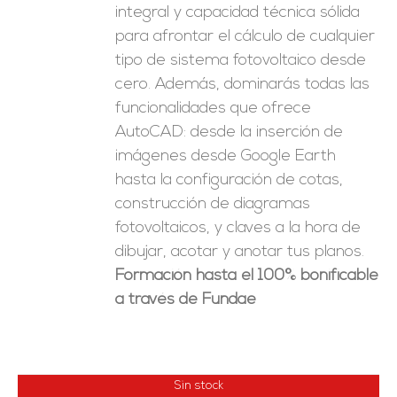
integral y capacidad técnica sólida
para afrontar el cálculo de cualquier
tipo de sistema fotovoltaico desde
cero. Además, dominarás todas las
funcionalidades que ofrece
AutoCAD: desde la inserción de
imágenes desde Google Earth
hasta la configuración de cotas,
construcción de diagramas
fotovoltaicos, y claves a la hora de
dibujar, acotar y anotar tus planos.
Formación hasta el 100% bonificable
a través de Fundae
Sin stock