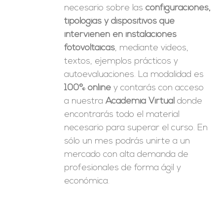
necesario sobre las
configuraciones,
tipologías y dispositivos que
intervienen en instalaciones
fotovoltaicas
, mediante videos,
textos, ejemplos prácticos y
autoevaluaciones. La modalidad es
100% online
y contarás con acceso
a nuestra
Academia Virtual
donde
encontrarás todo el material
necesario para superar el curso. En
sólo un mes podrás unirte a un
mercado con alta demanda de
profesionales de forma ágil y
económica.