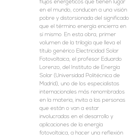
flujos energéticos que tienen lugar
en el mundo, conducen a una visión
pobre y distorsionada del significado
que el término energía encierra en
sí mismo. En esta obra, primer
volumen de la trilogía que lleva el
título genérico Electricidad Solar
Fotovoltaica, el profesor Eduardo
Lorenzo, del Instituto de Energía
Solar (Universidad Politécnica de
Madrid), uno de los especialistas
internacionales más renombrados
en la materia, invita a las personas
que están o van a estar
involucradas en el desarrollo y
aplicaciones de la energía
fotovoltaica, a hacer una reflexión