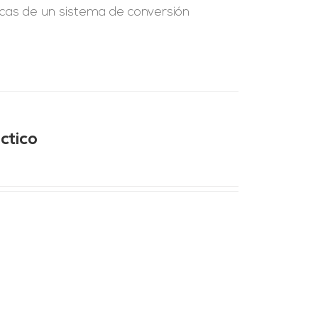
ticas de un sistema de conversión
ctico