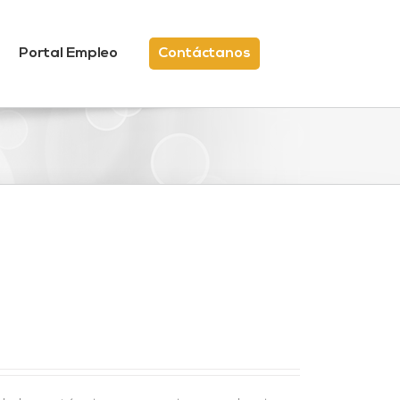
Portal Empleo
Contáctanos