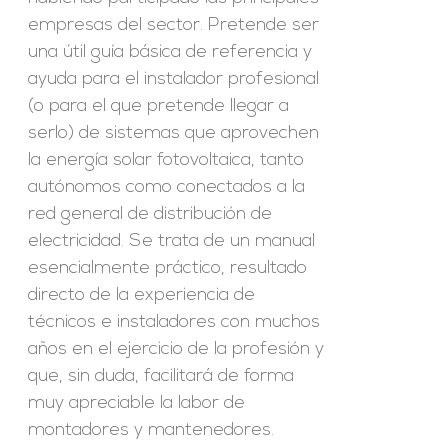
empresas del sector. Pretende ser
una útil guía básica de referencia y
ayuda para el instalador profesional
(o para el que pretende llegar a
serlo) de sistemas que aprovechen
la energía solar fotovoltaica, tanto
autónomos como conectados a la
red general de distribución de
electricidad. Se trata de un manual
esencialmente práctico, resultado
directo de la experiencia de
técnicos e instaladores con muchos
años en el ejercicio de la profesión y
que, sin duda, facilitará de forma
muy apreciable la labor de
montadores y mantenedores.