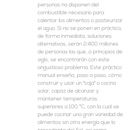
personas no disponen del
combustible necesario para
calentar los alimentos o pasteurizar
el agua. Si no se ponen en práctica,
de forma inmediata, soluciones
alternativas, serán 2.400 millones
de personas las que, a principios de
siglo, se encontrarán con este
angustioso problema. Este práctico
manual enseña, paso a paso, cómo
construir y usar un "caja" o cocina
solar, capaz de alcanzar y
mantener temperaturas
superiores a 100 ºC, con la cual se
puede cocinar una gran variedad de
alimentos sin otra energía que la