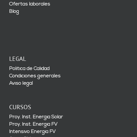
Ofertas laborales
Blog
LEGAL
Política de Calidad
Condiciones generales
Aviso legal
CURSOS
Proy. Inst. Energía Solar
Proy. Inst. Energía FV
Intensivo Energía FV