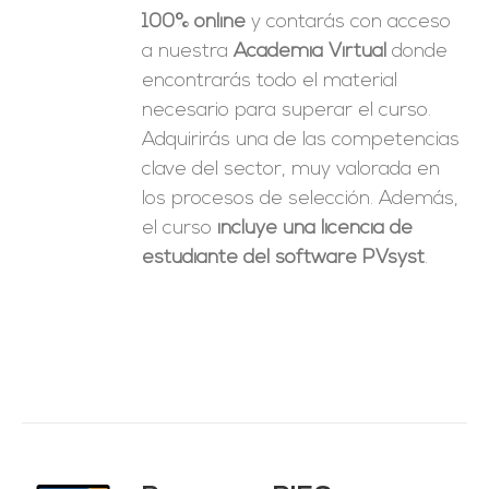
100% online
y contarás con acceso
a nuestra
Academia Virtual
donde
encontrarás todo el material
necesario para superar el curso.
Adquirirás una de las competencias
clave del sector, muy valorada en
los procesos de selección. Además,
el curso
incluye una licencia de
estudiante del software PVsyst
.
ado