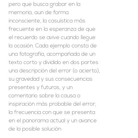
pero que busca grabar en la
memoria, aun de forma
inconsciente, la casuística más
frecuente en la esperanza de que
el recuerdo se avive cuando llegue
la ocasión. Cada ejemplo consta de
una fotografía, acompañada de un
texto corto y dividido en dos partes:
una descripción del error (o acierto),
su gravedad y sus consecuencias
presentes y futuras, y un
comentario sobre la causa o
inspiración más probable del error,
la frecuencia con que se presenta
en el panorama actual y un avance
de la posible solución.