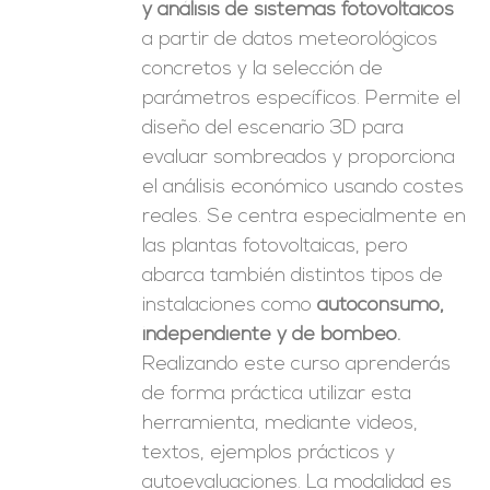
y análisis de sistemas fotovoltaicos
a partir de datos meteorológicos
concretos y la selección de
parámetros específicos. Permite el
diseño del escenario 3D para
evaluar sombreados y proporciona
el análisis económico usando costes
reales. Se centra especialmente en
las plantas fotovoltaicas, pero
abarca también distintos tipos de
instalaciones como
autoconsumo,
independiente y de bombeo.
Realizando este curso aprenderás
de forma práctica utilizar esta
herramienta, mediante videos,
textos, ejemplos prácticos y
autoevaluaciones. La modalidad es