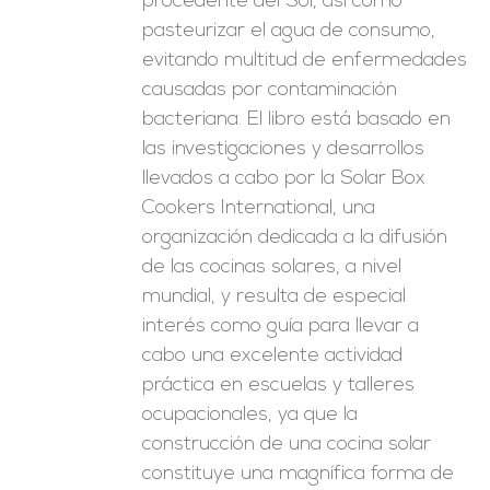
procedente del Sol, así como
pasteurizar el agua de consumo,
evitando multitud de enfermedades
causadas por contaminación
bacteriana. El libro está basado en
las investigaciones y desarrollos
llevados a cabo por la Solar Box
Cookers International, una
organización dedicada a la difusión
de las cocinas solares, a nivel
mundial, y resulta de especial
interés como guía para llevar a
cabo una excelente actividad
práctica en escuelas y talleres
ocupacionales, ya que la
construcción de una cocina solar
constituye una magnífica forma de