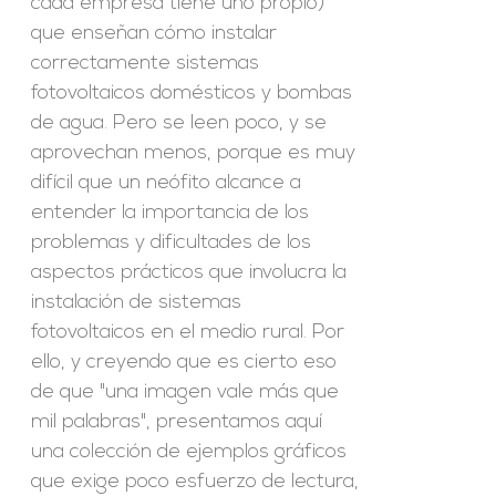
cada empresa tiene uno propio)
que enseñan cómo instalar
correctamente sistemas
fotovoltaicos domésticos y bombas
de agua. Pero se leen poco, y se
aprovechan menos, porque es muy
difícil que un neófito alcance a
entender la importancia de los
problemas y dificultades de los
aspectos prácticos que involucra la
instalación de sistemas
fotovoltaicos en el medio rural. Por
ello, y creyendo que es cierto eso
de que "una imagen vale más que
mil palabras", presentamos aquí
una colección de ejemplos gráficos
que exige poco esfuerzo de lectura,