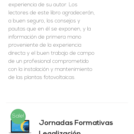
experiencia de su autor. Los
lectores de este libro agradecerán,
a buen seguro, los consejos y
pautas que en él se exponen, y la
información de primera mano
proveniente de la experiencia
directa y el buen trabajo de campo
de un profesional comprometido
con la instalación y mantenimiento
de las plantas fotovoltaicas.
Sale!
Jornadas Formativas
O