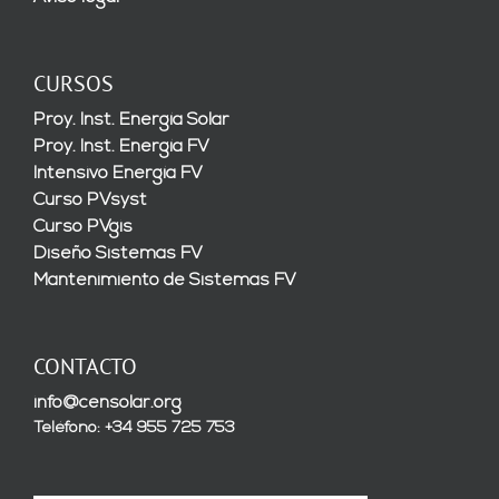
CURSOS
Proy. Inst. Energía Solar
Proy. Inst. Energía FV
Intensivo Energía FV
Curso PVsyst
Curso PVgis
Diseño Sistemas FV
Mantenimiento de Sistemas FV
CONTACTO
info@censolar.org
Teléfono: +34 955 725 753