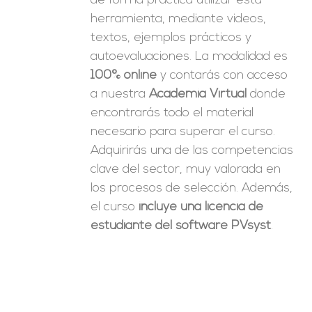
de forma práctica utilizar esta
herramienta, mediante videos,
textos, ejemplos prácticos y
autoevaluaciones. La modalidad es
100% online
y contarás con acceso
a nuestra
Academia Virtual
donde
encontrarás todo el material
necesario para superar el curso.
Adquirirás una de las competencias
clave del sector, muy valorada en
los procesos de selección. Además,
el curso
incluye una licencia de
estudiante del software PVsyst
.