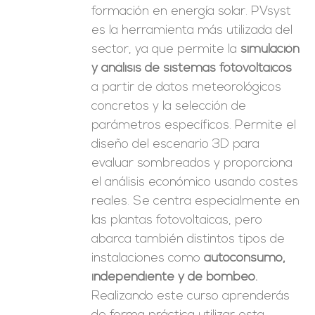
formación en energía solar. PVsyst
es la herramienta más utilizada del
sector, ya que permite la
simulación
y análisis de sistemas fotovoltaicos
a partir de datos meteorológicos
concretos y la selección de
parámetros específicos. Permite el
diseño del escenario 3D para
evaluar sombreados y proporciona
el análisis económico usando costes
reales. Se centra especialmente en
las plantas fotovoltaicas, pero
abarca también distintos tipos de
instalaciones como
autoconsumo,
independiente y de bombeo.
Realizando este curso aprenderás