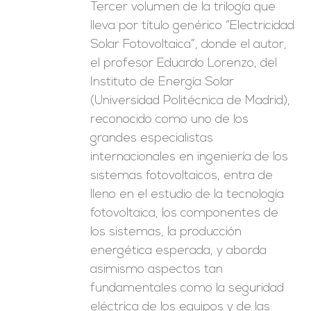
Tercer volumen de la trilogía que
lleva por título genérico “Electricidad
Solar Fotovoltaica”, donde el autor,
el profesor Eduardo Lorenzo, del
Instituto de Energía Solar
(Universidad Politécnica de Madrid),
reconocido como uno de los
grandes especialistas
internacionales en ingeniería de los
sistemas fotovoltaicos, entra de
lleno en el estudio de la tecnología
fotovoltaica, los componentes de
los sistemas, la producción
energética esperada, y aborda
asimismo aspectos tan
fundamentales como la seguridad
eléctrica de los equipos y de las