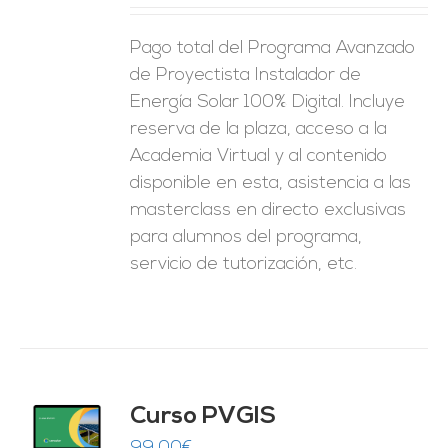
ES
Pago total del Programa Avanzado
de Proyectista Instalador de
Energía Solar 100% Digital. Incluye
reserva de la plaza, acceso a la
Academia Virtual y al contenido
disponible en esta, asistencia a las
masterclass en directo exclusivas
para alumnos del programa,
servicio de tutorización, etc.
Curso PVGIS
O