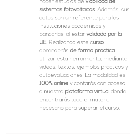
hacer estudios de
viabilidad de
sistemas fotovoltaicos
. Además, sus
datos son un referente para las
instituciones académicas y
bancarias, al estar
validado por la
UE
. Realizando este c
urso
aprenderás
de forma práctica
utilizar esta herramienta, mediante
videos, textos, ejemplos prácticos y
autoevaluaciones. La modalidad es
100% online
y contarás con acceso
a nuestra
plataforma virtual
donde
encontrarás todo el material
necesario para superar el curso.