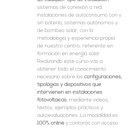
sistemas de conexión a red,
instalaciones de autoconsumo con y
sin batería, sistemas autónomos y
de bombeo solar, con la
metodología y experiencia propia
de nuestro centro, referente en
formación en energía solar.
Realizando este curso vas a
obtener todo el conocimiento
necesario sobre las
configuraciones,
tipologías y dispositivos que
intervienen en instalaciones
fotovoltaicas
, mediante videos,
textos, ejemplos prácticos y
autoevaluaciones. La modalidad es
100% online
y contarás con acceso