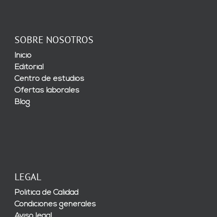
SOBRE NOSOTROS
Inicio
Editorial
Centro de estudios
Ofertas laborales
Blog
LEGAL
Política de Calidad
Condiciones generales
Aviso legal