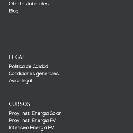
Ofertas laborales
Blog
LEGAL
Política de Calidad
Condiciones generales
Aviso legal
CURSOS
Proy. Inst. Energía Solar
Proy. Inst. Energía FV
Intensivo Energía FV