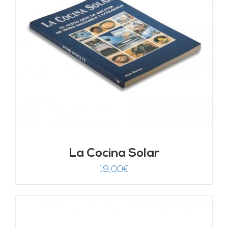
La Cocina Solar
19,00
€