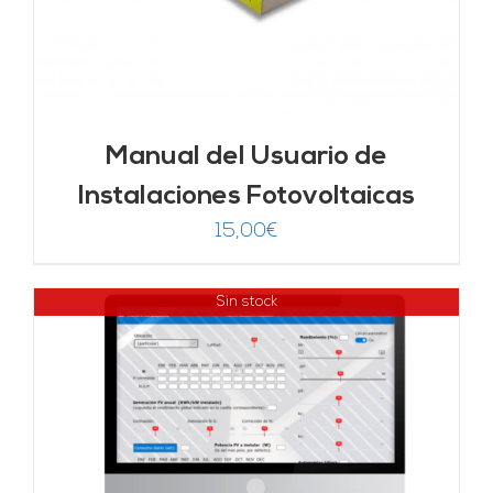
Manual del Usuario de
Instalaciones Fotovoltaicas
15,00
€
Sin stock