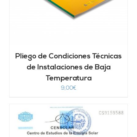
Pliego de Condiciones Técnicas
de Instalaciones de Baja
Temperatura
9,00
€