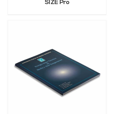
SIZE Pro