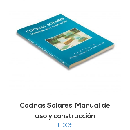
Cocinas Solares. Manual de
uso y construcción
11,00
€