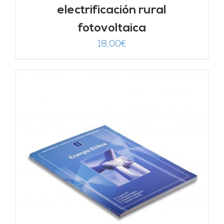
electrificación rural
fotovoltaica
18,00
€