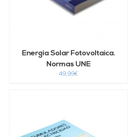
Energía Solar Fotovoltaica.
Normas UNE
49,99
€