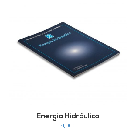
Energía Hidráulica
9,00
€