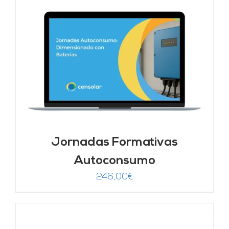
Jornadas Formativas
Autoconsumo
246,00
€