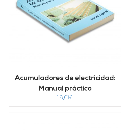
Acumuladores de electricidad:
Manual práctico
16,01
€