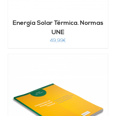
Energía Solar Térmica. Normas
UNE
49,99
€