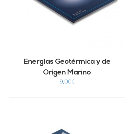
Energías Geotérmica y de
Origen Marino
9,00
€