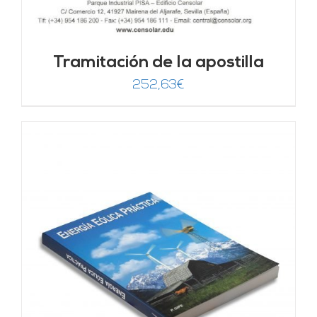
Tramitación de la apostilla
252,63
€