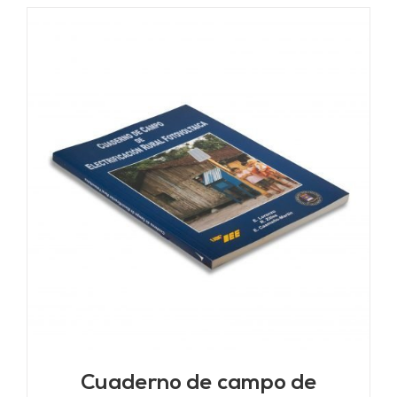
Cuaderno de campo de