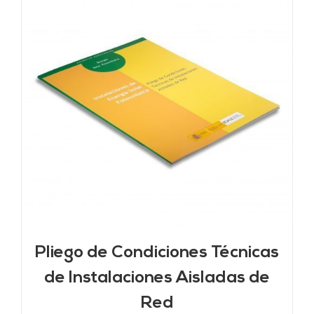
Pliego de Condiciones Técnicas
de Instalaciones Aisladas de
Red