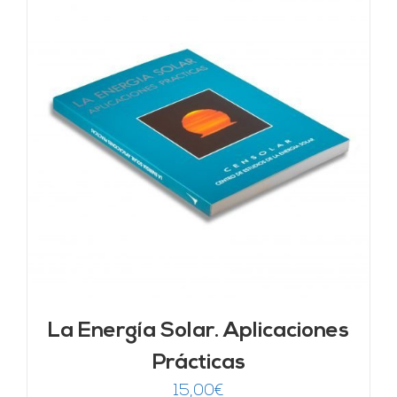
La Energía Solar. Aplicaciones
Prácticas
15,00
€