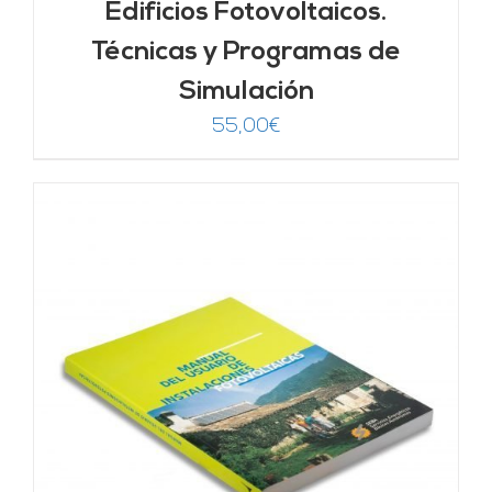
Edificios Fotovoltaicos.
Técnicas y Programas de
Simulación
55,00
€