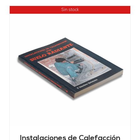
Sin stock
Instalaciones de Calefacción