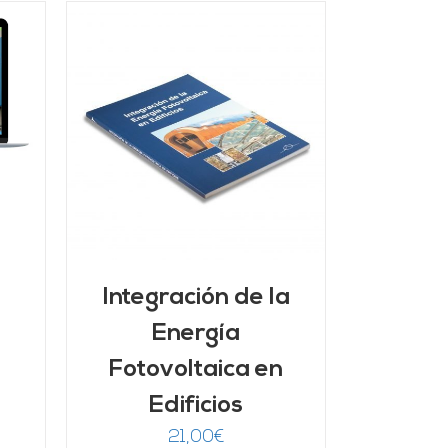
/
Integración de la
Energía
Fotovoltaica en
Edificios
21,00
€