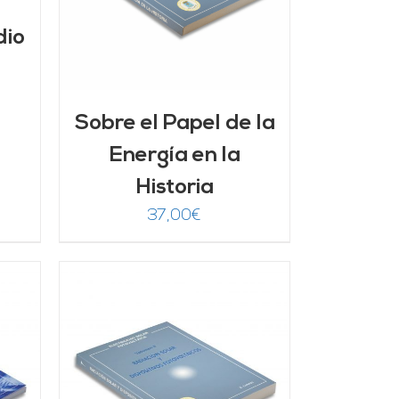
dio
Sobre el Papel de la
Energía en la
Historia
37,00
€
/