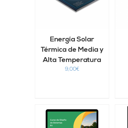
Energía Solar
Térmica de Media y
Alta Temperatura
9,00
€