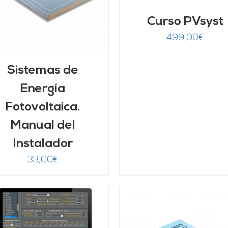
Curso PVsyst
499,00
€
Sistemas de
Energía
Fotovoltaica.
Manual del
Instalador
33,00
€