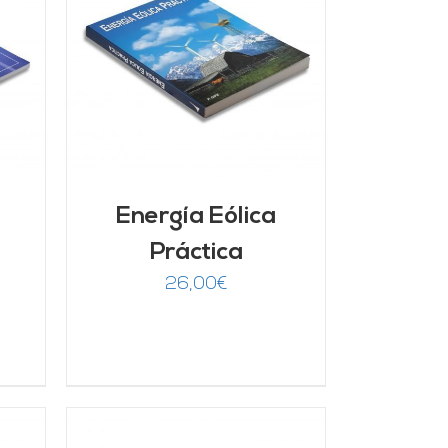
/
Energía Eólica
Práctica
26,00
€