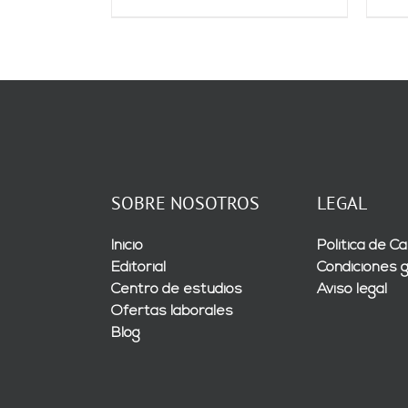
SOBRE NOSOTROS
LEGAL
Inicio
Política de Ca
Editorial
Condiciones 
Centro de estudios
Aviso legal
Ofertas laborales
Blog