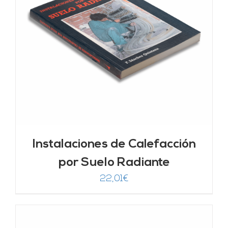
Instalaciones de Calefacción
por Suelo Radiante
22,01
€