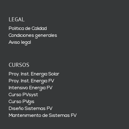
LEGAL
Política de Calidad
Condiciones generales
Aviso legal
CURSOS
Proy. Inst. Energía Solar
Proy. Inst. Energía FV
Intensivo Energía FV
Curso PVsyst
Curso PVgis
Diseño Sistemas FV
Mantenimiento de Sistemas FV