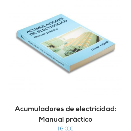
Acumuladores de electricidad:
Manual práctico
16,01
€