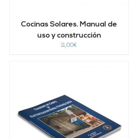
Cocinas Solares. Manual de
uso y construcción
11,00
€