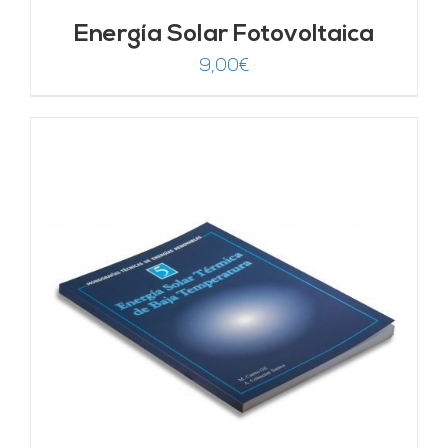
Energía Solar Fotovoltaica
9,00
€