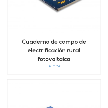
Cuaderno de campo de
electrificación rural
fotovoltaica
18,00
€