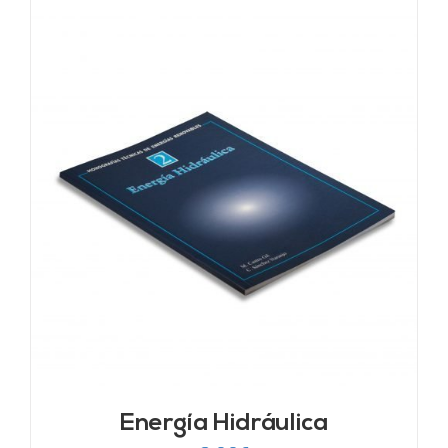
Energía Hidráulica