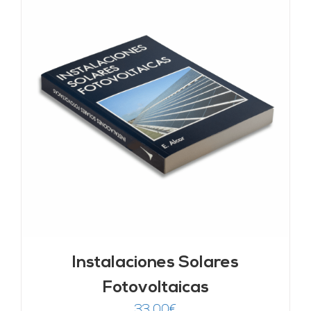
Instalaciones Solares
Fotovoltaicas
33,00
€