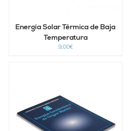
Energía Solar Térmica de Baja
Temperatura
9,00
€