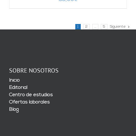
1
2
…
5
Siguiente
SOBRE NOSOTROS
Inicio
Editorial
Centro de estudios
Ofertas laborales
Blog