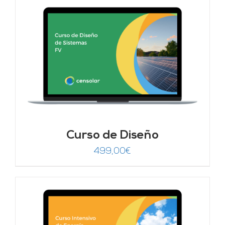
Curso de Diseño
499,00
€