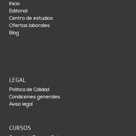
Inicio
Editorial
Centro de estudios
Ofertas laborales
Blog
LEGAL
Política de Calidad
Condiciones generales
Aviso legal
CURSOS