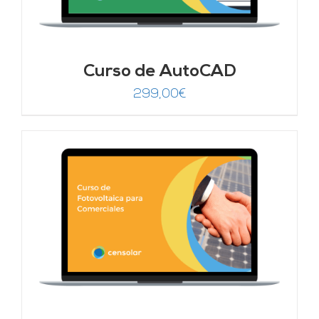
Curso de AutoCAD
299,00
€