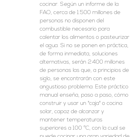
cocinar. Según un informe de la
FAO, cerca de 1.500 millones de
personas no disponen del
combustible necesario para
calentar los alimentos o pasteurizar
el agua. Si no se ponen en práctica,
de forma inmediata, soluciones
alternativas, serán 2.400 millones
de personas las que, a principios de
siglo, se encontrarán con este
angustioso problema. Este práctico
manual enseña, paso a paso, cómo
construir y usar un "caja" o cocina
solar, capaz de alcanzar y
mantener temperaturas
superiores a 100 ºC, con la cual se
puede cocinar una gran variedad de