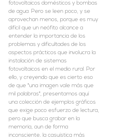
fotovoltaicos domésticos y bombas
de agua. Pero se leen poco, y se
aprovechan menos, porque es muy
difícil que un neófito alcance a
entender la importancia de los
problemas y dificultades de los
aspectos prácticos que involucra la
instalación de sistemas
fotovoltaicos en el medio rural. Por
ello, y creyendo que es cierto eso
de que "una imagen vale más que
mil palabras", presentamos aquí
una colección de ejemplos gráficos
que exige poco esfuerzo de lectura,
pero que busca grabar en la
memoria, aun de forma
inconsciente, la casuística más