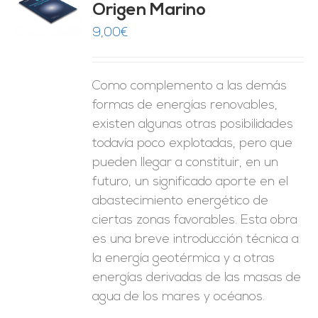
Origen Marino
O
9,00
€
ES
Como complemento a las demás
formas de energías renovables,
existen algunas otras posibilidades
todavía poco explotadas, pero que
pueden llegar a constituir, en un
futuro, un significado aporte en el
abastecimiento energético de
ciertas zonas favorables. Esta obra
es una breve introducción técnica a
la energía geotérmica y a otras
energías derivadas de las masas de
agua de los mares y océanos.