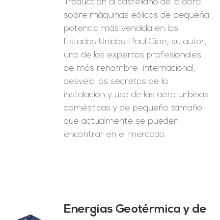
Traducción al castellano de la obra
sobre máquinas eólicas de pequeña
potencia más vendida en los
Estados Unidos. Paul Gipe, su autor,
uno de los expertos profesionales
de más renombre internacional,
desvela los secretos de la
instalación y uso de las aeroturbinas
domésticas y de pequeño tamaño
que actualmente se pueden
encontrar en el mercado.
Energías Geotérmica y de