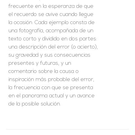
frecuente en la esperanza de que
el recuerdo se avive cuando llegue
la ocasión. Cada ejemplo consta de
una fotografía, acompañada de un
texto corto y dividido en dos partes:
una descripción del error (o acierto),
su gravedad y sus consecuencias
presentes y futuras, y un
comentario sobre la causa o
inspiración más probable del error,
la frecuencia con que se presenta
en el panorama actual y un avance
de la posible solución.