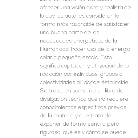
ofrecer una visión clara y realista de
lo que los autores consideran la
forma más razonable de satisfacer
una buena parte de las
necesidades energéticas de la
Humanidad: hacer uso de la energía
solar a pequeña escala. Esto
significa captación y utilización de la
radiación por individuos, grupos o
colectividades allí donde ésta incide.
Se trata, en suma, de un libro de
divulgación técnica que no requiere
conocimientos específicos previos
de la materia y que trata de
exponer de forma sencilla pero
rigurosa, qué es y cómo se puede