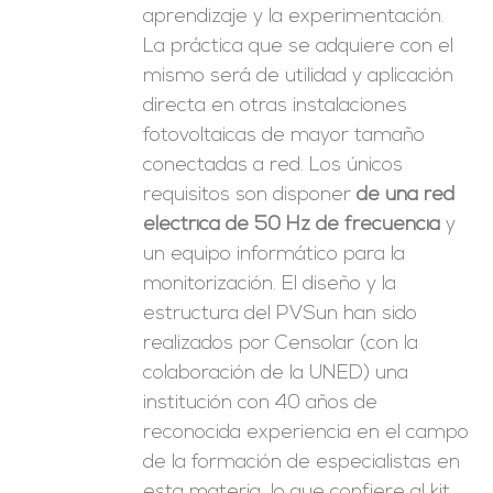
aprendizaje y la experimentación.
La práctica que se adquiere con el
mismo será de utilidad y aplicación
directa en otras instalaciones
fotovoltaicas de mayor tamaño
conectadas a red. Los únicos
requisitos son disponer
de una red
eléctrica de 50 Hz de frecuencia
y
un equipo informático para la
monitorización. El diseño y la
estructura del PVSun han sido
realizados por Censolar (con la
colaboración de la UNED) una
institución con 40 años de
reconocida experiencia en el campo
de la formación de especialistas en
esta materia, lo que confiere al kit