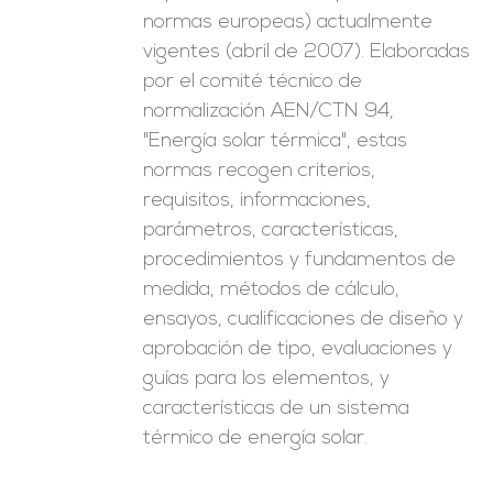
normas europeas) actualmente
vigentes (abril de 2007). Elaboradas
por el comité técnico de
normalización AEN/CTN 94,
"Energía solar térmica", estas
normas recogen criterios,
requisitos, informaciones,
parámetros, características,
procedimientos y fundamentos de
medida, métodos de cálculo,
ensayos, cualificaciones de diseño y
aprobación de tipo, evaluaciones y
guías para los elementos, y
características de un sistema
térmico de energía solar.