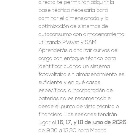
directo te permitirán adquirir la
base técnica necesaria para
dominar el dimensionado y la
optimización de sistemas de
autoconsumo con almacenamiento
utilizando PVsyst y SAM.
Aprenderás a analizar curvas de
carga con enfoque técnico para
identificar cuándo un sistema
fotovoltaico sin almacenamiento es
suficiente y en qué casos
específicos la incorporación de
baterías no es recomendable
desde el punto de vista técnico o
financiero. Las sesiones tendrán
lugar el
16, 17, y 18 de junio de 2026
de 9:30 a 13:30 hora Madrid.