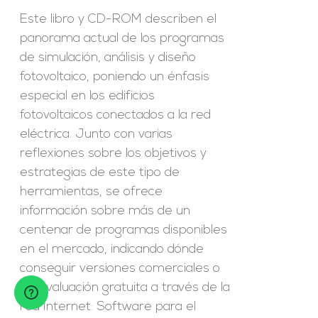
Este libro y CD-ROM describen el
panorama actual de los programas
de simulación, análisis y diseño
fotovoltaico, poniendo un énfasis
especial en los edificios
fotovoltaicos conectados a la red
eléctrica. Junto con varias
reflexiones sobre los objetivos y
estrategias de este tipo de
herramientas, se ofrece
información sobre más de un
centenar de programas disponibles
en el mercado, indicando dónde
conseguir versiones comerciales o
de evaluación gratuita a través de la
red Internet: Software para el