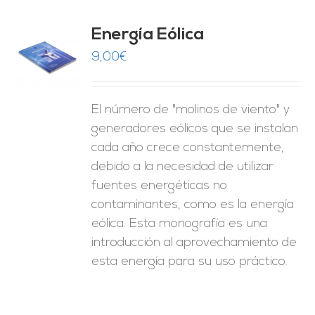
Energía Eólica
9,00
€
O
ES
El número de "molinos de viento" y
generadores eólicos que se instalan
cada año crece constantemente,
debido a la necesidad de utilizar
fuentes energéticas no
contaminantes, como es la energía
eólica. Esta monografía es una
introducción al aprovechamiento de
esta energía para su uso práctico.