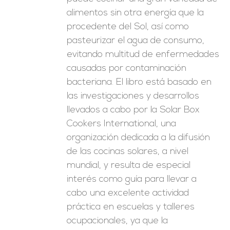
alimentos sin otra energía que la
procedente del Sol, así como
pasteurizar el agua de consumo,
evitando multitud de enfermedades
causadas por contaminación
bacteriana. El libro está basado en
las investigaciones y desarrollos
llevados a cabo por la Solar Box
Cookers International, una
organización dedicada a la difusión
de las cocinas solares, a nivel
mundial, y resulta de especial
interés como guía para llevar a
cabo una excelente actividad
práctica en escuelas y talleres
ocupacionales, ya que la