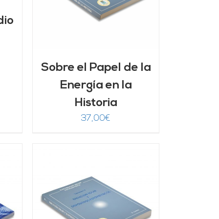
dio
Sobre el Papel de la
Energía en la
Historia
37,00
€
/