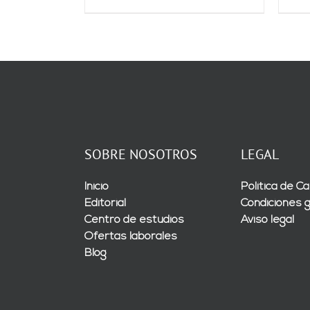
SOBRE NOSOTROS
LEGAL
Inicio
Política de Ca
Editorial
Condiciones 
Centro de estudios
Aviso legal
Ofertas laborales
Blog