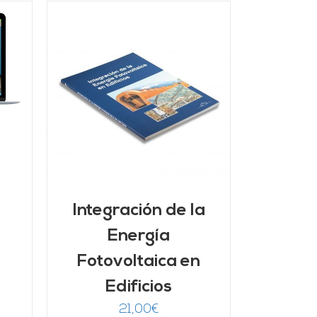
/
Integración de la
Energía
Fotovoltaica en
Edificios
21,00
€